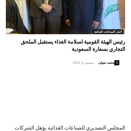
أخبار الصناعات الغذائية
رئيس الهيئة القومية لسلامة الغذاء يستقبل الملحق
التجاري بسفارة السعودية
محمد متولى
-
ديسمبر 6, 2023
0
المجلس التصديري للصناعات الغذائية يؤهل الشركات