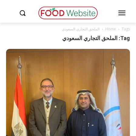
Tags
Home
الملحق التجاري السعودي
Tag: الملحق التجاري السعودي