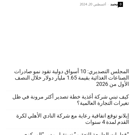
محمد
-
أغسطس 20, 2024
0
المجلس التصديري: 10 أسواق دولية تقود نمو صادرات
الصناعات الغذائية بقيمة 1.65 مليار دولار خلال النصف
الأول من 2026
كيف تبني شركة أغذية خطة تصدير أكثر مرونة في ظل
تغيرات التجارة العالمية؟
إيلانو توقع اتفاقية رعاية مع شركة النادي الأهلي لكرة
القدم لمدة 4 سنوات
“قطرات الطبيعة للتعقيم” تستقبل مدير “المركزي