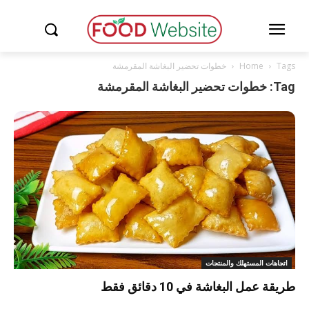
Tags
Home
خطوات تحضير البغاشة المقرمشة
Tag: خطوات تحضير البغاشة المقرمشة
اتجاهات المستهلك والمنتجات
طريقة عمل البغاشة في 10 دقائق فقط