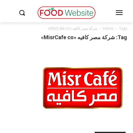
Tags
Home
شركة مصر كافيه «MisrCafe co»
Tag: شركة مصر كافيه «MisrCafe co»