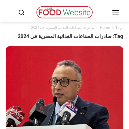
Tags
Home
صادرات الصناعات الغذائية المصرية في 2024
Tag: صادرات الصناعات الغذائية المصرية في 2024