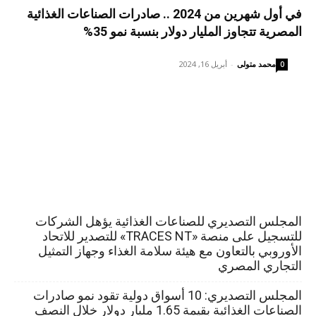
في أول شهرين من 2024 .. صادرات الصناعات الغذائية
المصرية تتجاوز المليار دولار بنسبة نمو 35%
محمد متولى
-
أبريل 16, 2024
0
المجلس التصديري للصناعات الغذائية يؤهل الشركات
للتسجيل على منصة «TRACES NT» للتصدير للاتحاد
الأوروبي بالتعاون مع هيئة سلامة الغذاء وجهاز التمثيل
التجاري المصري
المجلس التصديري: 10 أسواق دولية تقود نمو صادرات
الصناعات الغذائية بقيمة 1.65 مليار دولار خلال النصف