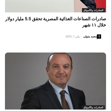
الصادرات والأسواق
صادرات الصناعات الغذائية المصرية تحقق 5.5 مليار دولار
خلال ١١ شهر
محمد متولى
-
يناير 1, 2025
0
الصادرات والأسواق