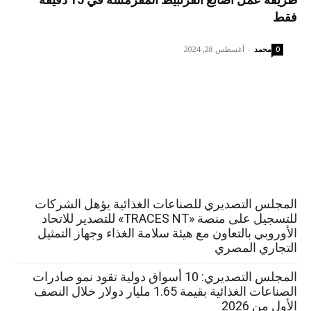
فقط
محمد
-
أغسطس 28, 2024
0
المجلس التصديري للصناعات الغذائية يؤهل الشركات
للتسجيل على منصة «TRACES NT» للتصدير للاتحاد
الأوروبي بالتعاون مع هيئة سلامة الغذاء وجهاز التمثيل
التجاري المصري
المجلس التصديري: 10 أسواق دولية تقود نمو صادرات
الصناعات الغذائية بقيمة 1.65 مليار دولار خلال النصف
الأول من 2026