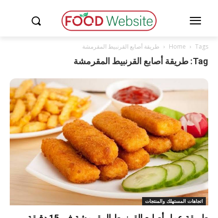
Tags
Home
طريقة أصابع القرنبيط المقرمشة
Tag: طريقة أصابع القرنبيط المقرمشة
اتجاهات المستهلك والمنتجات
طريقة عمل أصابع القرنبيط المقرمشة في 15 دقيقة