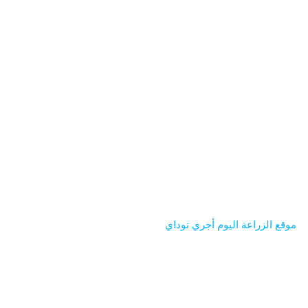
موقع الزراعة اليوم أجري توداي