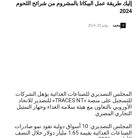
إليك طريقة عمل البيكاتا بالمشروم من شرائح اللحوم
2024
محمد
-
يوليو 20, 2024
0
المجلس التصديري للصناعات الغذائية يؤهل الشركات
للتسجيل على منصة «TRACES NT» للتصدير للاتحاد
الأوروبي بالتعاون مع هيئة سلامة الغذاء وجهاز التمثيل
التجاري المصري
المجلس التصديري: 10 أسواق دولية تقود نمو صادرات
الصناعات الغذائية بقيمة 1.65 مليار دولار خلال النصف