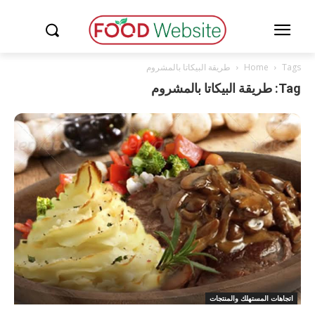
Tags
Home
طريقة البيكاتا بالمشروم
Tag: طريقة البيكاتا بالمشروم
اتجاهات المستهلك والمنتجات