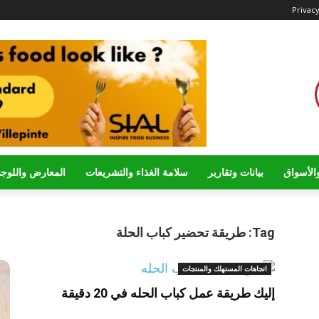
Privacy
الأسواق
بيانات وتقارير
سلامة الغذاء والتشريعات
المعارض واللوج
Tag: طريقة تحضير كباب الحلة
اتجاهات المستهلك والمنتجات
إليك طريقة عمل كباب الحله في 20 دقيقة