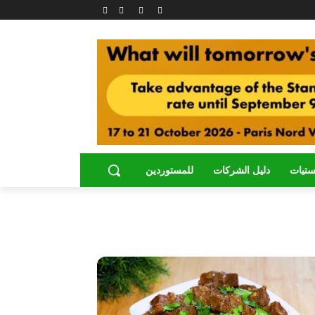
ستيات
دليل الشركات
للمستوردين