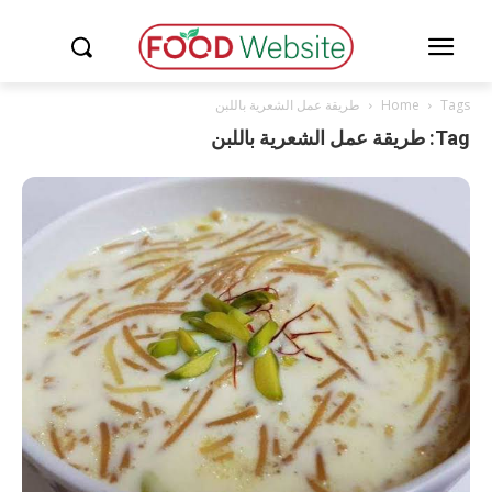
Tags
Home
طريقة عمل الشعرية باللبن
Tag: طريقة عمل الشعرية باللبن