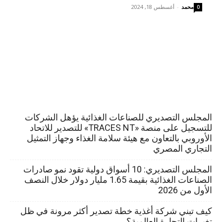
محمد
-
أغسطس 18, 2024
0
المجلس التصديري للصناعات الغذائية يؤهل الشركات
للتسجيل على منصة «TRACES NT» للتصدير للاتحاد
الأوروبي بالتعاون مع هيئة سلامة الغذاء وجهاز التمثيل
التجاري المصري
المجلس التصديري: 10 أسواق دولية تقود نمو صادرات
الصناعات الغذائية بقيمة 1.65 مليار دولار خلال النصف
الأول من 2026
كيف تبني شركة أغذية خطة تصدير أكثر مرونة في ظل
تغيرات التجارة العالمية؟