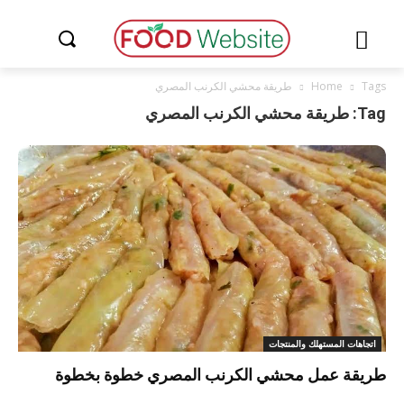
Tags
Home
طريقة محشي الكرنب المصري
Tag: طريقة محشي الكرنب المصري
اتجاهات المستهلك والمنتجات
طريقة عمل محشي الكرنب المصري خطوة بخطوة