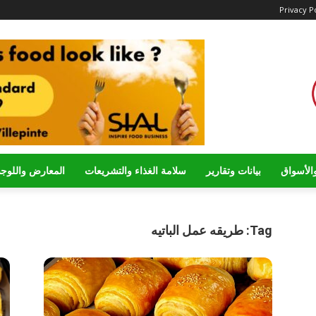
Privacy P
الأسواق
بيانات وتقارير
سلامة الغذاء والتشريعات
المعارض واللوج
Tag: طريقه عمل الباتيه