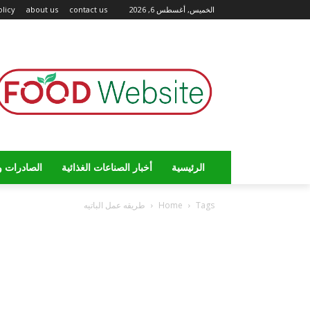
الخميس, أغسطس 6, 2026
contact us
about us
olicy
الرئيسية
أخبار الصناعات الغذائية
الصادرات و
Tags
Home
طريقه عمل الباتيه