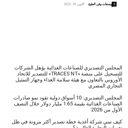
وصفات وفن الطبخ
-
أكتوبر 18, 2023
0
المجلس التصديري للصناعات الغذائية يؤهل الشركات
للتسجيل على منصة «TRACES NT» للتصدير للاتحاد
الأوروبي بالتعاون مع هيئة سلامة الغذاء وجهاز التمثيل
التجاري المصري
المجلس التصديري: 10 أسواق دولية تقود نمو صادرات
الصناعات الغذائية بقيمة 1.65 مليار دولار خلال النصف
الأول من 2026
كيف تبني شركة أغذية خطة تصدير أكثر مرونة في ظل
تغيرات التجارة العالمية؟