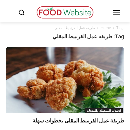
Tags
Home
طريقه عمل القرنبيط المقلي
Tag: طريقه عمل القرنبيط المقلي
اتجاهات المستهلك والمنتجات
طريقة عمل القرنبيط المقلى بخطوات سهلة