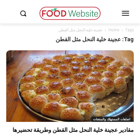
Tags
Home
عجينة خلية النحل مثل القطن
Tag: عجينة خلية النحل مثل القطن
اتجاهات المستهلك والمنتجات
مقادير عجينة خلية النحل مثل القطن وطريقة تحضيرها