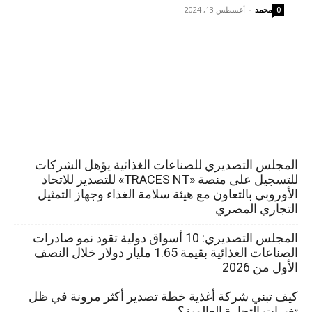
محمد
-
أغسطس 13, 2024
0
المجلس التصديري للصناعات الغذائية يؤهل الشركات
للتسجيل على منصة «TRACES NT» للتصدير للاتحاد
الأوروبي بالتعاون مع هيئة سلامة الغذاء وجهاز التمثيل
التجاري المصري
المجلس التصديري: 10 أسواق دولية تقود نمو صادرات
الصناعات الغذائية بقيمة 1.65 مليار دولار خلال النصف
الأول من 2026
كيف تبني شركة أغذية خطة تصدير أكثر مرونة في ظل
تغيرات التجارة العالمية؟