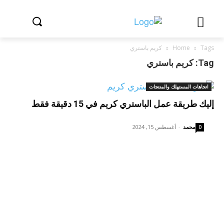
Tags
Home
كريم باستري
Tag: كريم باستري
اتجاهات المستهلك والمنتجات
إليك طريقة عمل الباستري كريم في 15 دقيقة فقط
محمد
-
أغسطس 15, 2024
0