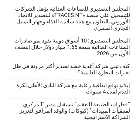
المجلس التصديري للصناعات الغذائية يؤهل الشركات
للتسجيل على منصة «TRACES NT» للتصدير للاتحاد
الأوروبي بالتعاون مع هيئة سلامة الغذاء وجهاز التمثيل
التجاري المصري
المجلس التصديري: 10 أسواق دولية تقود نمو صادرات
الصناعات الغذائية بقيمة 1.65 مليار دولار خلال النصف
الأول من 2026
كيف تبني شركة أغذية خطة تصدير أكثر مرونة في ظل
تغيرات التجارة العالمية؟
إيلانو توقع اتفاقية رعاية مع شركة النادي الأهلي لكرة
القدم لمدة 4 سنوات
“قطرات الطبيعة للتعقيم” تستقبل مدير “المركزي
لمتبقيات المبيدات” (كيوكاب) والوفد المرافق لتعزيز
الشراكة الاستراتيجية