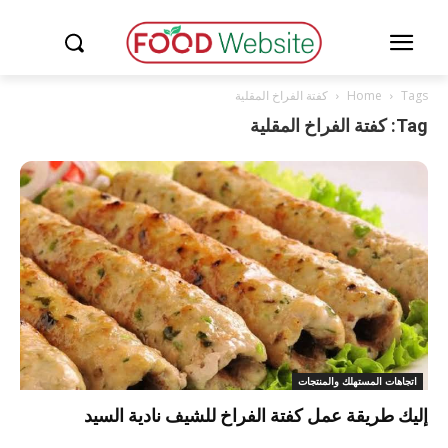
Tags
Home
كفتة الفراخ المقلية
Tag: كفتة الفراخ المقلية
اتجاهات المستهلك والمنتجات
إليك طريقة عمل كفتة الفراخ للشيف نادية السيد