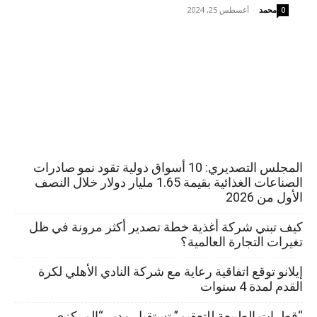
محمد
-
أغسطس 25, 2024
0
المجلس التصديري: 10 أسواق دولية تقود نمو صادرات
الصناعات الغذائية بقيمة 1.65 مليار دولار خلال النصف
الأول من 2026
كيف تبني شركة أغذية خطة تصدير أكثر مرونة في ظل
تغيرات التجارة العالمية؟
إيلانو توقع اتفاقية رعاية مع شركة النادي الأهلي لكرة
القدم لمدة 4 سنوات
“قطرات الطبيعة للتعقيم” تستقبل مدير “المركزي