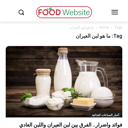
Tags
Home
ما هو لبن العيران
Tag: ما هو لبن العيران
أخبار الصناعات الغذائية
فوائد واضرار.. الفرق بين لبن العيران واللبن العادي