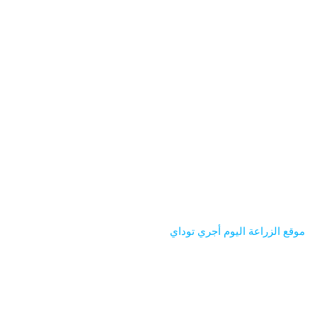
موقع الزراعة اليوم أجري توداي