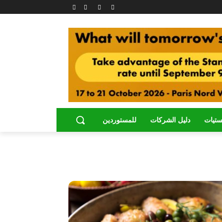
ستيات
دليل الشركات
للمستوردين