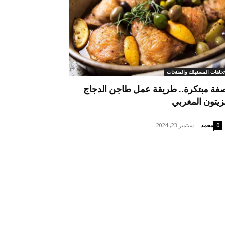
تجاهات المستهلك والمنتجات
فة مبتكرة.. طريقة عمل طاجن الدجاج
لزيتون المغربي
محمد
-
سبتمبر 23, 2024
0