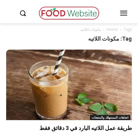
Tags
Home
مكونات اللاتيه
Tag: مكونات اللاتيه
اتجاهات المستهلك والمنتجات
طريقة عمل اللاتيه البارد في 3 دقائق فقط