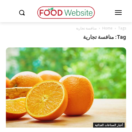
Tags
Home
منافسة تجارية
Tag: منافسة تجارية
أخبار الصناعات الغذائية