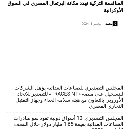
المنافسة التركية تهدد مكانة البرتقال المصري في السوق
الأوكرانية
محمد
-
نوفمبر 1, 2024
0
المجلس التصديري للصناعات الغذائية يؤهل الشركات
للتسجيل على منصة «TRACES NT» للتصدير للاتحاد
الأوروبي بالتعاون مع هيئة سلامة الغذاء وجهاز التمثيل
التجاري المصري
المجلس التصديري: 10 أسواق دولية تقود نمو صادرات
الصناعات الغذائية بقيمة 1.65 مليار دولار خلال النصف