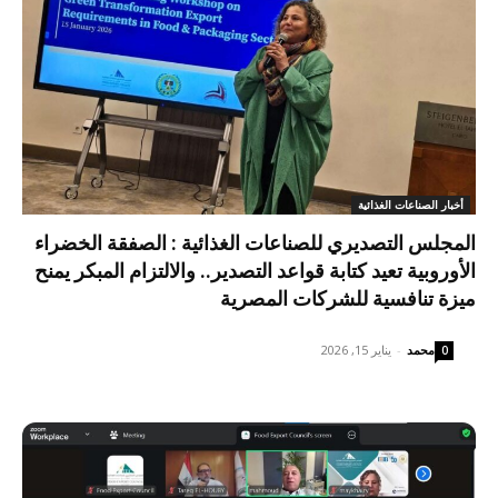
أخبار الصناعات الغذائية
المجلس التصديري للصناعات الغذائية : الصفقة الخضراء
الأوروبية تعيد كتابة قواعد التصدير.. والالتزام المبكر يمنح
ميزة تنافسية للشركات المصرية
محمد
-
يناير 15, 2026
0