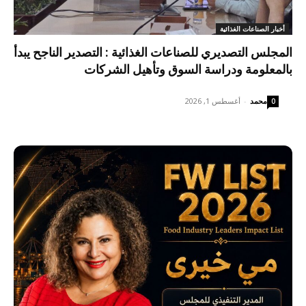
أخبار الصناعات الغذائية
المجلس التصديري للصناعات الغذائية : التصدير الناجح يبدأ
بالمعلومة ودراسة السوق وتأهيل الشركات
محمد
-
أغسطس 1, 2026
0