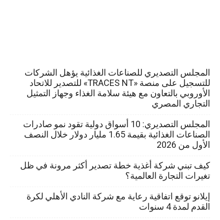
المجلس التصديري للصناعات الغذائية يؤهل الشركات
للتسجيل على منصة «TRACES NT» للتصدير للاتحاد
الأوروبي بالتعاون مع هيئة سلامة الغذاء وجهاز التمثيل
التجاري المصري
المجلس التصديري: 10 أسواق دولية تقود نمو صادرات
الصناعات الغذائية بقيمة 1.65 مليار دولار خلال النصف
الأول من 2026
كيف تبني شركة أغذية خطة تصدير أكثر مرونة في ظل
تغيرات التجارة العالمية؟
إيلانو توقع اتفاقية رعاية مع شركة النادي الأهلي لكرة
القدم لمدة 4 سنوات