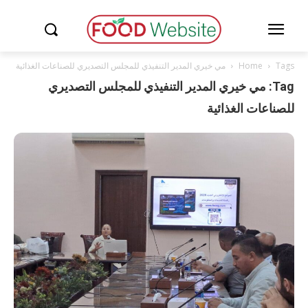
Tags
Home
مي خيري المدير التنفيذي للمجلس التصديري للصناعات الغذائية
Tag: مي خيري المدير التنفيذي للمجلس التصديري
للصناعات الغذائية