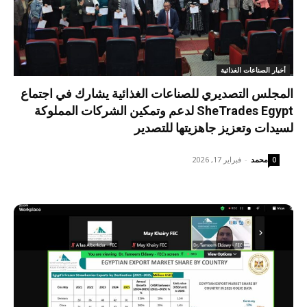
أخبار الصناعات الغذائية
المجلس التصديري للصناعات الغذائية يشارك في اجتماع
SheTrades Egypt لدعم وتمكين الشركات المملوكة
لسيدات وتعزيز جاهزيتها للتصدير
محمد
-
فبراير 17, 2026
0