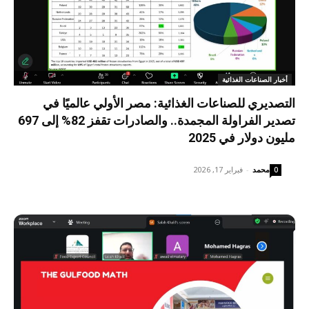
أخبار الصناعات الغذائية
التصديري للصناعات الغذائية: مصر الأولي عالميًا في
تصدير الفراولة المجمدة.. والصادرات تقفز 82% إلى 697
مليون دولار في 2025
محمد
-
فبراير 17, 2026
0