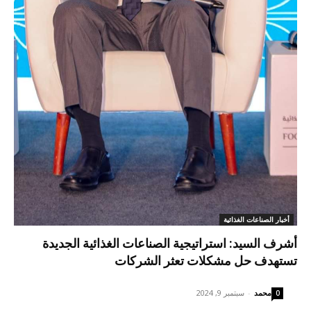
أخبار الصناعات الغذائية
أشرف السيد: استراتيجية الصناعات الغذائية الجديدة
تستهدف حل مشكلات تعثر الشركات
محمد
-
سبتمبر 9, 2024
0