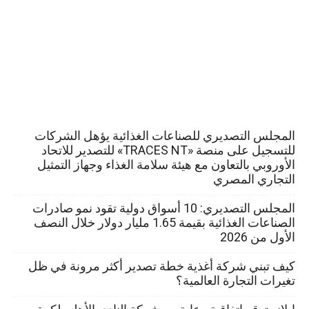
المجلس التصديري للصناعات الغذائية يؤهل الشركات
للتسجيل على منصة «TRACES NT» للتصدير للاتحاد
الأوروبي بالتعاون مع هيئة سلامة الغذاء وجهاز التمثيل
التجاري المصري
المجلس التصديري: 10 أسواق دولية تقود نمو صادرات
الصناعات الغذائية بقيمة 1.65 مليار دولار خلال النصف
الأول من 2026
كيف تبني شركة أغذية خطة تصدير أكثر مرونة في ظل
تغيرات التجارة العالمية؟