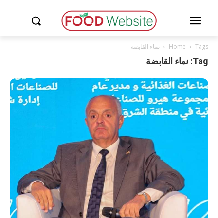
Tags
Home
نماء القابضة
Tag: نماء القابضة