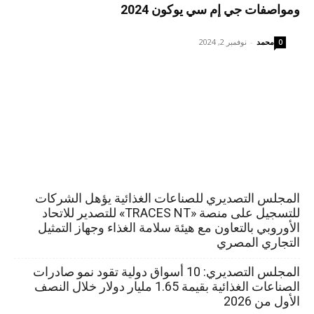
ومواصفات جي إم سي يوكون 2024
محمد
-
نوفمبر 2, 2024
0
المجلس التصديري للصناعات الغذائية يؤهل الشركات
للتسجيل على منصة «TRACES NT» للتصدير للاتحاد
الأوروبي بالتعاون مع هيئة سلامة الغذاء وجهاز التمثيل
التجاري المصري
المجلس التصديري: 10 أسواق دولية تقود نمو صادرات
الصناعات الغذائية بقيمة 1.65 مليار دولار خلال النصف
الأول من 2026