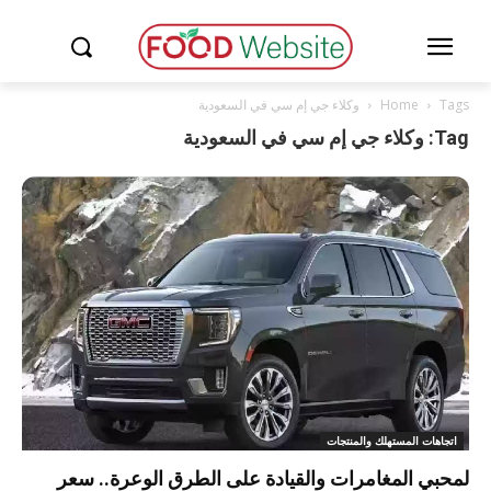
Tags
Home
وكلاء جي إم سي في السعودية
Tag: وكلاء جي إم سي في السعودية
اتجاهات المستهلك والمنتجات
لمحبي المغامرات والقيادة على الطرق الوعرة.. سعر