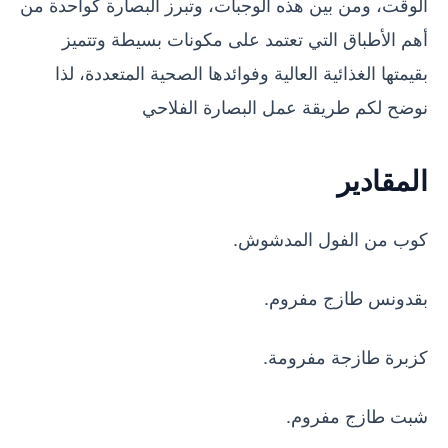
الوقت، ومن بين هذه الوجبات، وتبرز البصارة كواحدة من
أهم الأطباق التي تعتمد على مكونات بسيطة وتتميز
بقيمتها الغذائية العالية وفوائدها الصحية المتعددة، لذا
نوضح لكم طريقة عمل البصارة الفلاحي
المقادير
كوب من الفول المدشوش.
بقدونس طازج مفروم.
كزبرة طازجة مفرومة.
شبت طازج مفروم.