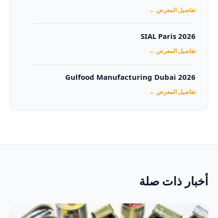
تفاصيل المعرض ←
SIAL Paris 2026
تفاصيل المعرض ←
Gulfood Manufacturing Dubai 2026‏
تفاصيل المعرض ←
أخبار ذات صلة