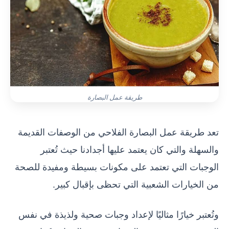
طريقة عمل البصارة
تعد طريقة عمل البصارة الفلاحي من الوصفات القديمة
والسهلة والتي كان يعتمد عليها أجدادنا حيث تُعتبر
الوجبات التي تعتمد على مكونات بسيطة ومفيدة للصحة
من الخيارات الشعبية التي تحظى بإقبال كبير.
وتُعتبر خيارًا مثاليًا لإعداد وجبات صحية ولذيذة في نفس