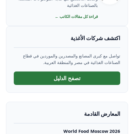
بالصناعات الغذائية
قراءة كل مقالات الكاتب ←
اكتشف شركات الأغذية
تواصل مع كبرى المصانع والمصدرين والموردين في قطاع
الصناعات الغذائية في مصر والمنطقة العربية.
تصفح الدليل
المعارض القادمة
World Food Moscow 2026