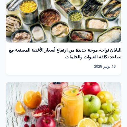
اليابان تواجه موجة جديدة من ارتفاع أسعار الأغذية المصنعة مع
تصاعد تكلفة العبوات والخامات
13 يوليو 2026