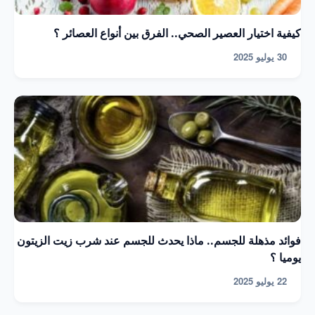
كيفية اختيار العصير الصحي.. الفرق بين أنواع العصائر ؟
30 يوليو 2025
فوائد مذهلة للجسم.. ماذا يحدث للجسم عند شرب زيت الزيتون
يوميا ؟
22 يوليو 2025