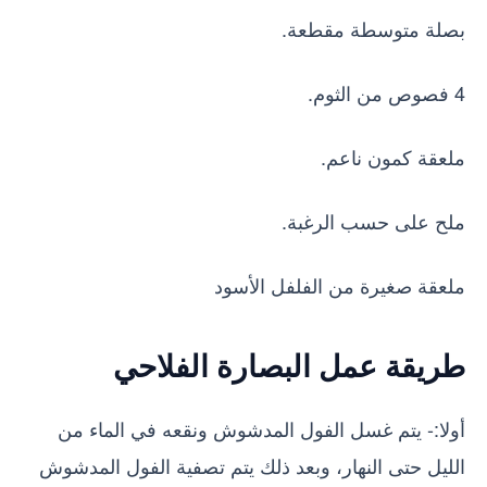
بصلة متوسطة مقطعة.
4 فصوص من الثوم.
ملعقة كمون ناعم.
ملح على حسب الرغبة.
ملعقة صغيرة من الفلفل الأسود
طريقة عمل البصارة الفلاحي
أولا:- يتم غسل الفول المدشوش ونقعه في الماء من
الليل حتى النهار، وبعد ذلك يتم تصفية الفول المدشوش