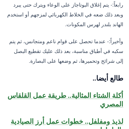
رابعاً:- يتم إغلاق البوتاجاز على الوعاء ويترك حتى يبرد
وبعد ذلك ضعه في الخلاط الكهربائي لمزجهم أو استخدم
الهاند بلندر لهرس المكونات.
وأخيراً:- عندما تحصل على قوام ناعم ومتجانس، ثم يتم
سكبه في أطباق مناسبة، بعد ذلك عليك تقطيع البصل
إلى شرائح وتحميرها، ثم وضعها على البصارة.
طالع أيضا..
أكلة الشتاء المثالية.. طريقة عمل القلقاس
المصري
لذيذ ومفلفل.. خطوات عمل أرز الصيادية