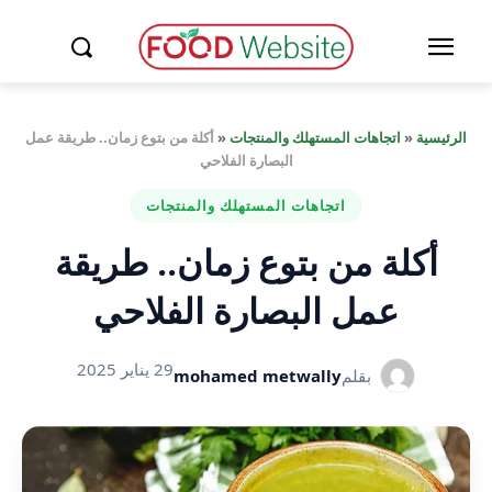
الرئيسية
«
اتجاهات المستهلك والمنتجات
«
أكلة من بتوع زمان.. طريقة عمل
البصارة الفلاحي
اتجاهات المستهلك والمنتجات
أكلة من بتوع زمان.. طريقة
عمل البصارة الفلاحي
29 يناير 2025
بقلم
mohamed metwally