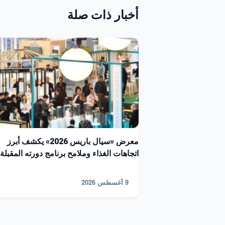
أخبار ذات صلة
معرض «سيال باريس 2026» يكشف أبرز
اتجاهات الغذاء وملامح برنامج دورته المقبلة
9 أغسطس 2026