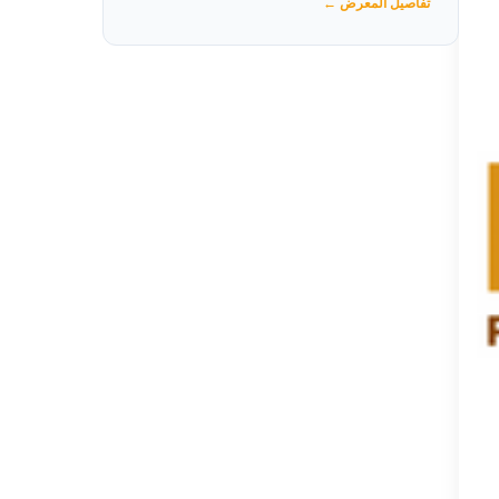
تفاصيل المعرض ←