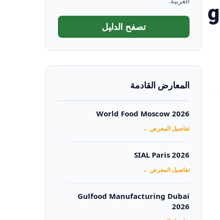
العربية.
gulfoo
تصفح الدليل
المعارض القادمة
World Food Moscow 2026
تفاصيل المعرض ←
SIAL Paris 2026
تفاصيل المعرض ←
Gulfood Manufacturing Dubai
2026‏