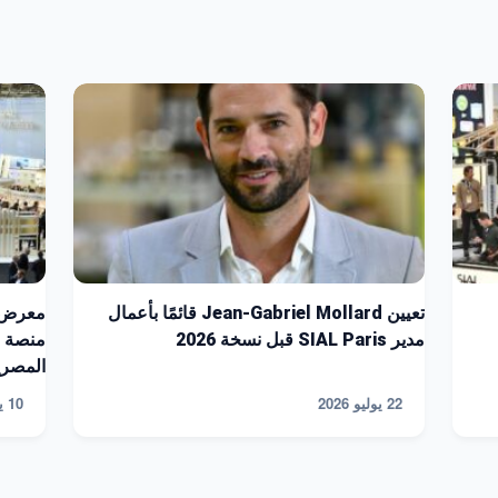
تعيين Jean-Gabriel Mollard قائمًا بأعمال
مدير SIAL Paris قبل نسخة 2026
منصة ع
المصري
22 يوليو 2026
10 يوليو 2026