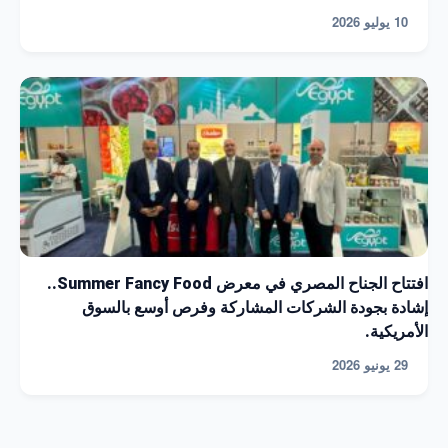
10 يوليو 2026
افتتاح الجناح المصري في معرض Summer Fancy Food..
إشادة بجودة الشركات المشاركة وفرص أوسع بالسوق
الأمريكية.
29 يونيو 2026