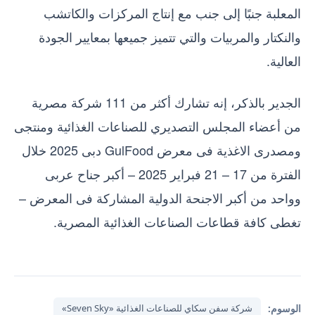
المعلبة جنبًا إلى جنب مع إنتاج المركزات والكاتشب
والنكتار والمربيات والتي تتميز جميعها بمعايير الجودة
العالية.
الجدير بالذكر، إنه تشارك أكثر من 111 شركة مصرية
من أعضاء المجلس التصديري للصناعات الغذائية ومنتجى
ومصدرى الاغذية فى معرض GulFood دبى 2025 خلال
الفترة من 17 – 21 فبراير 2025 – أكبر جناح عربى
وواحد من أكبر الاجنحة الدولية المشاركة فى المعرض –
تغطى كافة قطاعات الصناعات الغذائية المصرية.
الوسوم:
شركة سفن سكاي للصناعات الغذائية «Seven Sky»