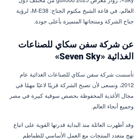
العالم، في قاعة الشيخ مكتوم الجناح: M-E38، لرؤية
جناح الشركة ومنتجاتها المتميزة بأعلى جودة.
عن شركة سفن سكاي للصناعات
الغذائية «Seven Sky»
تأسست شركة سفن سكاي للصناعات الغذائية عام
2012، ونسعى لأن تصبح الشركة قريبًا لاعبًا مهمًا في
مجال الأغذية المحفوظة بحصص سوقية كبيرة في مصر
وجميع أنحاء العالم.
وقد أظهرت العائلة منذ البداية قدرتها القوية على اتباع
نهج متعدد المنتجات مع العمل الأساسي للطماطم