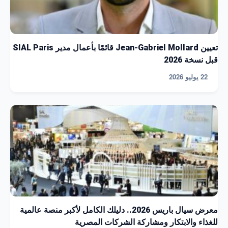
تعيين Jean-Gabriel Mollard قائمًا بأعمال مدير SIAL Paris
قبل نسخة 2026
22 يوليو 2026
معرض سيال باريس 2026.. دليلك الكامل لأكبر منصة عالمية
للغذاء والابتكار ومشاركة الشركات المصرية