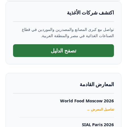
اكتشف شركات الأغذية
تواصل مع كبرى المصانع والمصدرين والموردين في قطاع
الصناعات الغذائية في مصر والمنطقة العربية.
تصفح الدليل
المعارض القادمة
World Food Moscow 2026
تفاصيل المعرض ←
SIAL Paris 2026