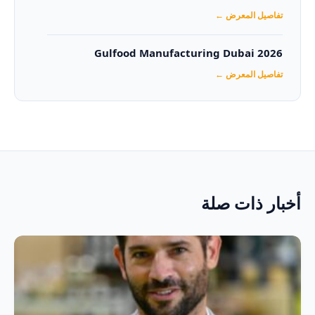
تفاصيل المعرض ←
Gulfood Manufacturing Dubai 2026‏
تفاصيل المعرض ←
أخبار ذات صلة