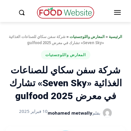
الرئيسية
«
المعارض واللوجستيات
«
شركة سفن سكاي للصناعات الغذائية
«Seven Sky» تشارك في معرض gulfood 2025
المعارض واللوجستيات
شركة سفن سكاي للصناعات
الغذائية «Seven Sky» تشارك
في معرض gulfood 2025
10 فبراير 2025
بقلم
mohamed metwally