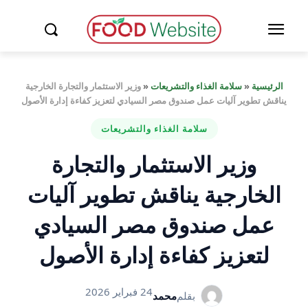
الرئيسية
«
سلامة الغذاء والتشريعات
«
وزير الاستثمار والتجارة الخارجية
يناقش تطوير آليات عمل صندوق مصر السيادي لتعزيز كفاءة إدارة الأصول
سلامة الغذاء والتشريعات
وزير الاستثمار والتجارة
الخارجية يناقش تطوير آليات
عمل صندوق مصر السيادي
لتعزيز كفاءة إدارة الأصول
24 فبراير 2026
بقلم
محمد