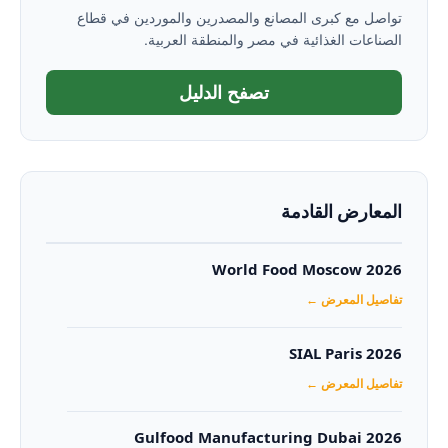
تواصل مع كبرى المصانع والمصدرين والموردين في قطاع
الصناعات الغذائية في مصر والمنطقة العربية.
تصفح الدليل
المعارض القادمة
World Food Moscow 2026
تفاصيل المعرض ←
SIAL Paris 2026
تفاصيل المعرض ←
Gulfood Manufacturing Dubai 2026‏