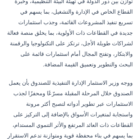
توازن بين دور الدولة في تهيئة البيئة التنظيمية، وخبرة
القطاع الخاص في الإدارة والتشغيل، بما يسهم في
تسريع تنفيذ المشروعات القائمة، وجذب استثمارات
جديدة في القطاعات ذات الأولوية، بما يخلق منصة فعالة
لشراكات طويلة الأجل، ترتكز على التكنولوجيا والرقمنة
والابتكار، وتفتح المجال أمام استثمارات قائمة على
البحث والتطوير وتعميق القيمة المضافة.
ووجه وزير الاستثمار الإدارة التنفيذية للصندوق بأن يعمل
الصندوق خلال المرحلة المقبلة مسرّعًا ومحفزًا لجذب
الاستثمارات عبر تطوير أدواته لتصبح أكثر مرونة
واستجابة لمتغيرات الأسواق بالإضافة إلى التركيز على
القطاعات ذات العائد المرتفع والأثر التنموي المستدام،
بما يسهم في بناء محفظة قوية ومتوازنة تدعم الاستقرار