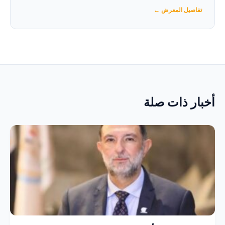
تفاصيل المعرض ←
أخبار ذات صلة