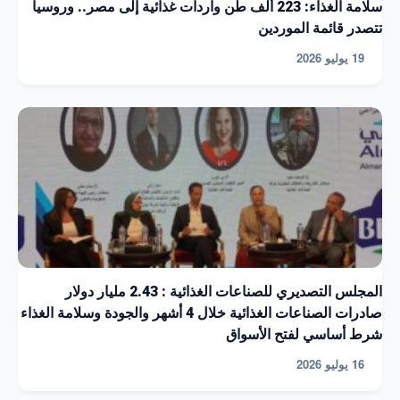
سلامة الغذاء: 223 ألف طن واردات غذائية إلى مصر.. وروسيا
تتصدر قائمة الموردين
19 يوليو 2026
المجلس التصديري للصناعات الغذائية : 2.43 مليار دولار
صادرات الصناعات الغذائية خلال 4 أشهر والجودة وسلامة الغذاء
شرط أساسي لفتح الأسواق
16 يوليو 2026