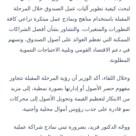
لبحث كيفية تطوير آليات عمل الصندوق خلال المرحلة
المقبلة باستخدام مناهج ونماذج عمل مبتكرة تراعي كافة
التطورات والمتغيرات، والتشاور بشأن أفضل الشراكات
الممكنة التي تعظم العوائد على أصول الصندوق، وتسهم
في دعم الاقتصاد القومي وتلبية الاحتياجات التنموية
المطلوبة.
وخلال اللقاء، أكد الوزير أن رؤية المرحلة المقبلة تتجاوز
مفهوم حصر الأصول أو إدارتها بصورة نمطية، إلى مزيد
من الابتكار لتعظيم القيمة وتحويل الأصول إلى محركات
نمو قادرة على جذب رؤوس أموال محلية وأجنبية.
ووجّه الدكتور فريد، بضرورة تبني نماذج شراكة عملية