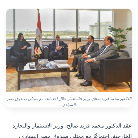
الدكتور محمد فريد صالح، وزير الاستثمار خلال اجتماعه مع ممثلي صندوق مصر
السيادي
عقد الدكتور محمد فريد صالح، وزير الاستثمار والتجارة
الخارجية، اجتماعًا مع ممثلي صندوق مصر السيادي،