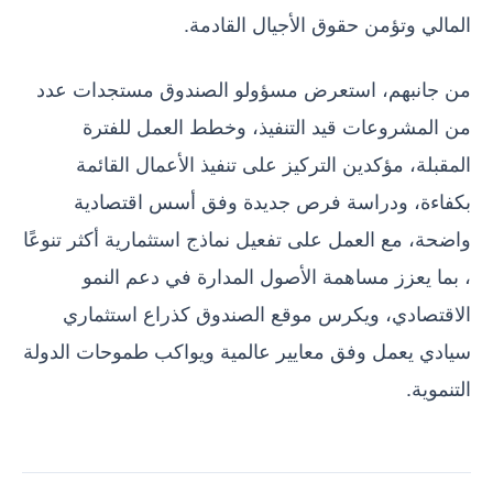
المالي وتؤمن حقوق الأجيال القادمة.
من جانبهم، استعرض مسؤولو الصندوق مستجدات عدد
من المشروعات قيد التنفيذ، وخطط العمل للفترة
المقبلة، مؤكدين التركيز على تنفيذ الأعمال القائمة
بكفاءة، ودراسة فرص جديدة وفق أسس اقتصادية
واضحة، مع العمل على تفعيل نماذج استثمارية أكثر تنوعًا
، بما يعزز مساهمة الأصول المدارة في دعم النمو
الاقتصادي، ويكرس موقع الصندوق كذراع استثماري
سيادي يعمل وفق معايير عالمية ويواكب طموحات الدولة
التنموية.