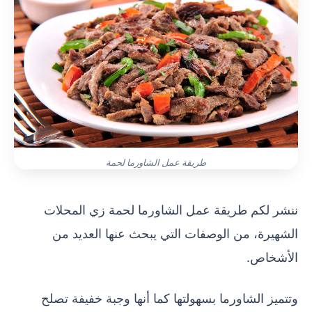
طريقة عمل الشاورما لحمة
ننشر لكم طريقة عمل الشاورما لحمة زي المحلات
الشهيرة، من الوصفات التي يبحث عنها العديد من
الأشخاص.
وتتميز الشاورما بسهولتها كما أنها وجبة خفيفة تصلح