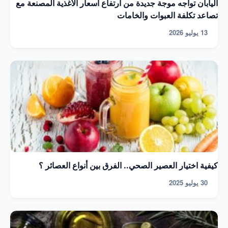
اليابان تواجه موجة جديدة من ارتفاع أسعار الأغذية المصنعة مع
تصاعد تكلفة العبوات والخامات
13 يوليو 2026
كيفية اختيار العصير الصحي.. الفرق بين أنواع العصائر ؟
30 يوليو 2025