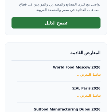
تواصل مع كبرى المصانع والمصدرين والموردين في قطاع
الصناعات الغذائية في مصر والمنطقة العربية.
تصفح الدليل
المعارض القادمة
World Food Moscow 2026
تفاصيل المعرض ←
SIAL Paris 2026
تفاصيل المعرض ←
Gulfood Manufacturing Dubai 2026‏