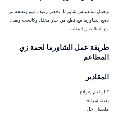
ولعمل ساندوتش شاورما، نحضر رغيف فينو ونفتحه ثم
نضع الشاورما مع قطع من خيار مخلل وكاتشب ويقدم
مع البطاطس المقلية.
طريقة عمل الشاورما لحمة زي
المطاعم
المقادير
كيلو لحم شرائح
بصلة شرائح
ملعقتان خل