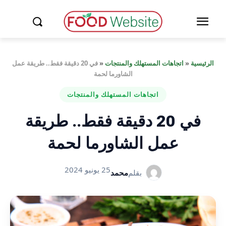
الرئيسية
«
اتجاهات المستهلك والمنتجات
«
في 20 دقيقة فقط.. طريقة عمل
الشاورما لحمة
اتجاهات المستهلك والمنتجات
في 20 دقيقة فقط.. طريقة
عمل الشاورما لحمة
25 يونيو 2024
بقلم
محمد