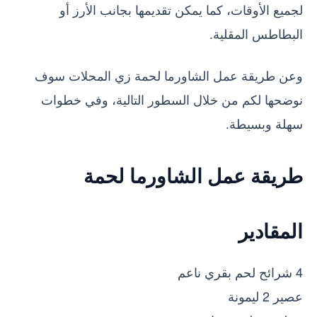
لجميع الأوقات، كما يمكن تقديمها بجانب الأرز أو
البطاطس المقلية.
وعن طريقة عمل الشاورما لحمة زي المحلات سوف
نوضحها لكم من خلال السطور التالية، وفي خطوات
سهلة وبسيطة.
طريقة عمل الشاورما لحمة
المقادير
4 شرائح لحم بقري ناعم
عصير 2 ليمونة