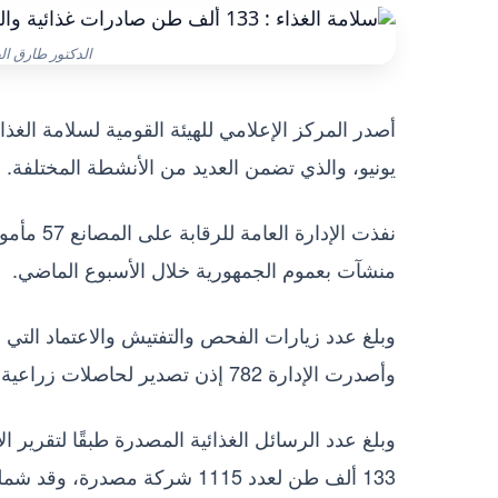
الدكتور طارق ال
يونيو، والذي تضمن العديد من الأنشطة المختلفة.
منشآت بعموم الجمهورية خلال الأسبوع الماضي.
وأصدرت الإدارة 782 إذن تصدير لحاصلات زراعية لعدد 562 شركة مصدرة.