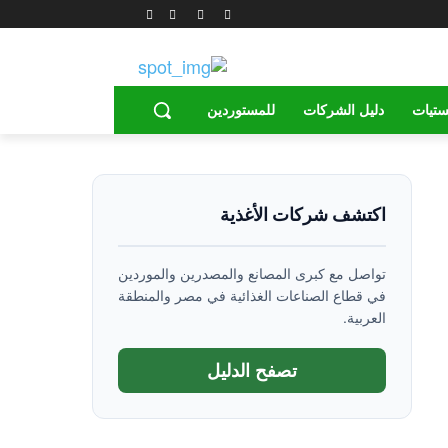
ستيات
دليل الشركات
للمستوردين
اكتشف شركات الأغذية
تواصل مع كبرى المصانع والمصدرين والموردين
في قطاع الصناعات الغذائية في مصر والمنطقة
العربية.
تصفح الدليل