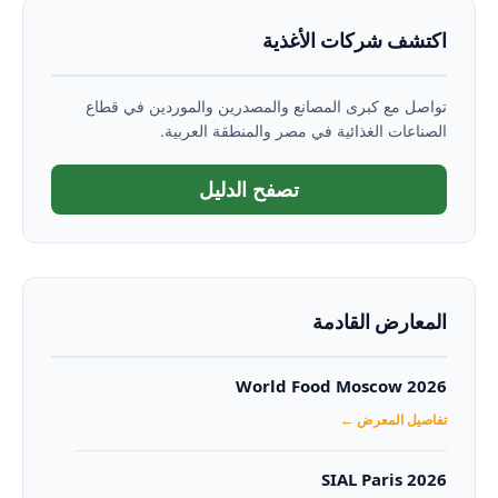
اكتشف شركات الأغذية
تواصل مع كبرى المصانع والمصدرين والموردين في قطاع
الصناعات الغذائية في مصر والمنطقة العربية.
تصفح الدليل
المعارض القادمة
World Food Moscow 2026
تفاصيل المعرض ←
SIAL Paris 2026