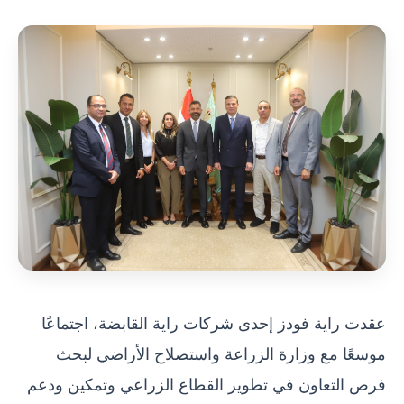
عقدت راية فودز إحدى شركات راية القابضة، اجتماعًا
موسعًا مع وزارة الزراعة واستصلاح الأراضي لبحث
فرص التعاون في تطوير القطاع الزراعي وتمكين ودعم