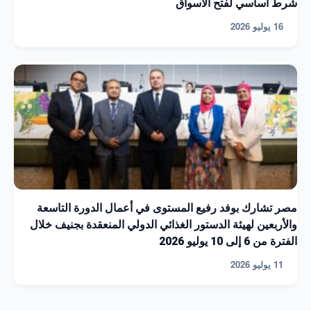
شرط أساسي لفتح الأسواق
16 يوليو 2026
مصر تشارك بوفد رفيع المستوى في أعمال الدورة التاسعة
والأربعين لهيئة الدستور الغذائي الدولي المنعقدة بجنيف خلال
الفترة من 6 إلى 10 يوليو 2026
11 يوليو 2026