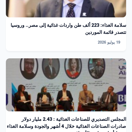
سلامة الغذاء: 223 ألف طن واردات غذائية إلى مصر.. وروسيا
تتصدر قائمة الموردين
19 يوليو 2026
المجلس التصديري للصناعات الغذائية : 2.43 مليار دولار
صادرات الصناعات الغذائية خلال 4 أشهر والجودة وسلامة الغذاء