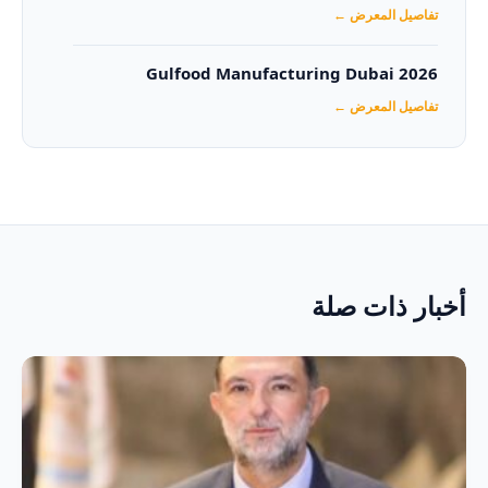
تفاصيل المعرض ←
Gulfood Manufacturing Dubai 2026‏
تفاصيل المعرض ←
أخبار ذات صلة