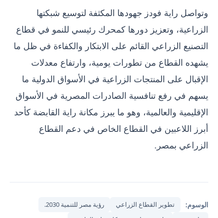
وتواصل راية فودز جهودها المكثفة لتوسيع شبكتها
الزراعية، وتعزيز دورها كمحرك رئيسي للنمو في قطاع
التصنيع الزراعي القائم على الابتكار والكفاءة في ظل ما
يشهده القطاع من تطورات يومية، وارتفاع معدلات
الإقبال على المنتجات الزراعية في الأسواق الدولية ما
يسهم في رفع تنافسية الصادرات المصرية في الأسواق
الإقليمية والعالمية، وهو ما يبرز مكانة راية القابضة كأحد
أبرز اللاعبين في القطاع الخاص في دعم القطاع
الزراعي بمصر.
الوسوم:
تطوير القطاع الزراعي
رؤية مصر للتنمية 2030.