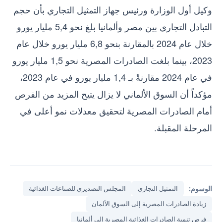
وكيل أول الوزارة ورئيس جهاز التمثيل التجاري بأن حجم
التبادل التجاري بين مصر وألمانيا بلغ نحو 5,4 مليار يورو
خلال عام 2024 بالمقارنة بنحو 6,8 مليار يورو خلال عام
2023، بينما بلغت الصادرات المصرية نحو 1,5 مليار يورو
في عام 2024 مقارنةً بـ 1,4 مليار يورو في عام 2023،
مؤكداً أن السوق الألماني لا يزال يتيح المزيد من الفرص
أمام الصادرات المصرية لتحقيق معدلات نمو أعلى في
المرحلة المقبلة.
الوسوم:
التمثيل التجاري
المجلس التصديري للصناعات الغذائية
زيادة الصادرات المصرية إلى السوق الألمان
فرص تنمية الصادرات الغذائية المصرية إلى ألمانيا