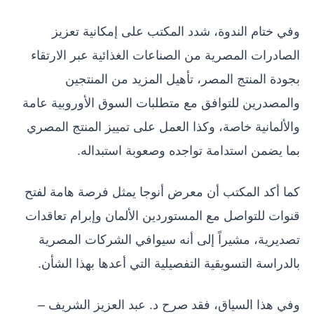
وفي ختام الندوة، شدد المكتب على إمكانية تعزيز
الصادرات المصرية من الصناعات الغذائية عبر الارتقاء
بجودة المنتج المصر، تأهيل المزيد من المنتجين
والمصدرين للتوافق مع متطلبات السوق الأوروبية عامة
والألمانية خاصة، وكذا العمل على تمييز المنتج المصري
بما يضمن استدامة تواجده وصعوبة استبداله.
كما أكد المكتب أن معرض أنوجا يمثل فرصة هامة لفتح
قنوات للتواصل مع المستوردين الألمان وإبرام تعاقدات
تصديرية، مشيراً إلى أنه سيوافي الشركات المصرية
بالدراسة التسويقية التفصيلية التي أعدها بهذا الشأن.
وفي هذا السياق، فقد صرح د. عبد العزيز الشريف –