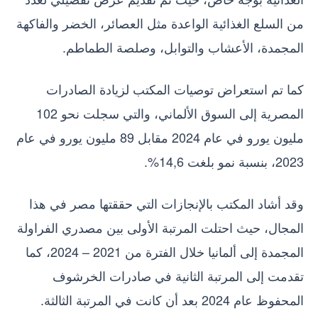
من السلع الغذائية الواعدة مثل العصائر، الخضر والفاكهة
المجمدة، الأعشاب والتوابل، وصلصة الطماطم.
كما تم استعراض توصيات المكتب لزيادة الصادرات
المصرية إلى السوق الألماني، والتي سجلت نحو 102
مليون يورو في عام 2024 مقابل 89 مليون يورو في عام
2023، بنسبة نمو بلغت 14,6%.
وقد أشاد المكتب بالإنجازات التي حققتها مصر في هذا
المجال، حيث احتلت المرتبة الأولى بين مصدري الفراولة
المجمدة إلى ألمانيا خلال الفترة من 2021 – 2024، كما
تقدمت إلى المرتبة الثانية في صادرات الخرشوف
المحفوظ عام 2024 بعد أن كانت في المرتبة الثالثة.