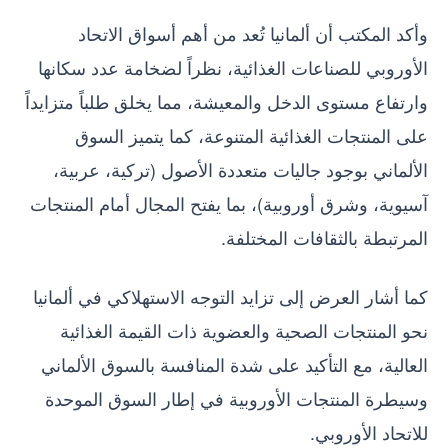
وأكد المكتب أن ألمانيا تُعد من أهم أسواق الاتحاد
الأوروبي للصناعات الغذائية، نظراً لضخامة عدد سكانها
وارتفاع مستوى الدخل والمعيشة، مما يخلق طلباً متزايداً
على المنتجات الغذائية المتنوعة، كما يتميز السوق
الألماني بوجود جاليات متعددة الأصول (تركية، عربية،
آسيوية، وشرق أوروبية)، بما يفتح المجال أمام المنتجات
المرتبطة بالثقافات المختلفة.
كما أشار العرض إلى تزايد التوجه الاستهلاكي في ألمانيا
نحو المنتجات الصحية والعضوية ذات القيمة الغذائية
العالية، مع التأكيد على شدة المنافسة بالسوق الألماني
وسيطرة المنتجات الأوروبية في إطار السوق الموحدة
للاتحاد الأوروبي.