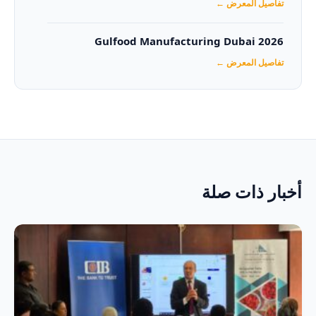
تفاصيل المعرض ←
Gulfood Manufacturing Dubai 2026‏
تفاصيل المعرض ←
أخبار ذات صلة