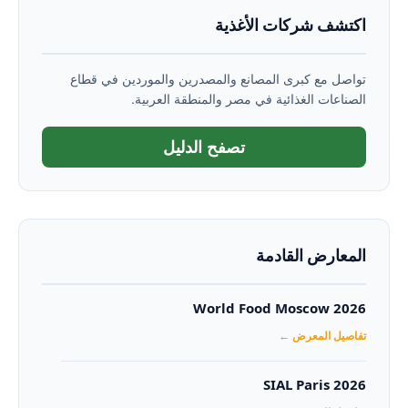
اكتشف شركات الأغذية
تواصل مع كبرى المصانع والمصدرين والموردين في قطاع
الصناعات الغذائية في مصر والمنطقة العربية.
تصفح الدليل
المعارض القادمة
World Food Moscow 2026
تفاصيل المعرض ←
SIAL Paris 2026