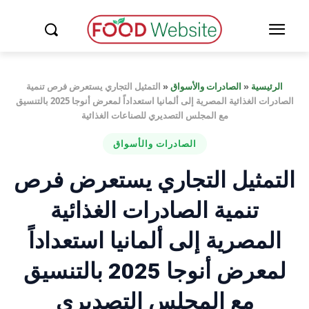
الرئيسية
«
الصادرات والأسواق
«
التمثيل التجاري يستعرض فرص تنمية
الصادرات الغذائية المصرية إلى ألمانيا استعداداً لمعرض أنوجا 2025 بالتنسيق
مع المجلس التصديري للصناعات الغذائية
الصادرات والأسواق
التمثيل التجاري يستعرض فرص
تنمية الصادرات الغذائية
المصرية إلى ألمانيا استعداداً
لمعرض أنوجا 2025 بالتنسيق
مع المجلس التصديري