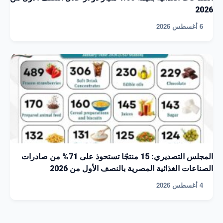
2026
6 أغسطس 2026
المجلس التصديري: 15 منتجًا تستحوذ على 71% من صادرات
الصناعات الغذائية المصرية بالنصف الأول من 2026
4 أغسطس 2026