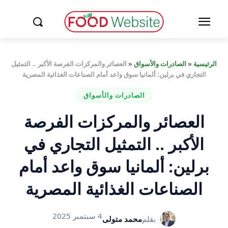
الرئيسية
«
الصادرات والأسواق
«
العصائر والمركزات الفرصة الأكبر .. التمثيل
التجاري في برلين: ألمانيا سوق واعد أمام الصناعات الغذائية المصرية
الصادرات والأسواق
العصائر والمركزات الفرصة
الأكبر .. التمثيل التجاري في
برلين: ألمانيا سوق واعد أمام
الصناعات الغذائية المصرية
4 سبتمبر 2025
بقلم
محمد متولى