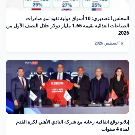
المجلس التصديري: 10 أسواق دولية تقود نمو صادرات
الصناعات الغذائية بقيمة 1.65 مليار دولار خلال النصف الأول من
2026
6 أغسطس 2026
إيلانو توقع اتفاقية رعاية مع شركة النادي الأهلي لكرة القدم
لمدة 4 سنوات