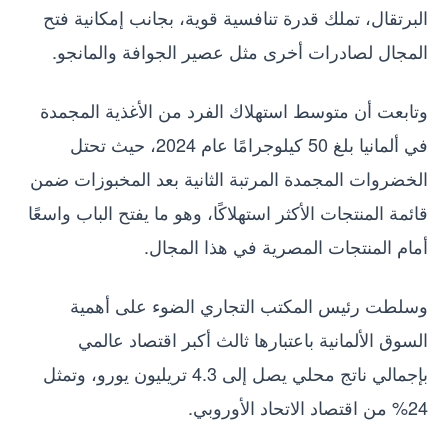
البرتقال، تملك قدرة تنافسية قوية، بجانب إمكانية فتح
المجال لصادرات أخرى مثل عصير الجوافة والمانجو.
وتابعت أن متوسط استهلاك الفرد من الأغذية المجمدة
في ألمانيا بلغ 50 كيلوجرامًا عام 2024، حيث تحتل
الخضروات المجمدة المرتبة الثانية بعد المخبوزات ضمن
قائمة المنتجات الأكثر استهلاكًا، وهو ما يفتح الباب واسعًا
أمام المنتجات المصرية في هذا المجال.
وسلطت رئيس المكتب التجاري الضوء على أهمية
السوق الألمانية باعتبارها ثالث أكبر اقتصاد عالمي
بإجمالي ناتج محلي يصل إلى 4.3 تريليون يورو، وتمثل
24% من اقتصاد الاتحاد الأوروبي.