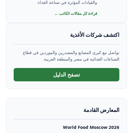
والقيادات المؤثرة في صناعة الغذاء.
قراءة كل مقالات الكاتب ←
اكتشف شركات الأغذية
تواصل مع كبرى المصانع والمصدرين والموردين في قطاع
الصناعات الغذائية في مصر والمنطقة العربية.
تصفح الدليل
المعارض القادمة
World Food Moscow 2026