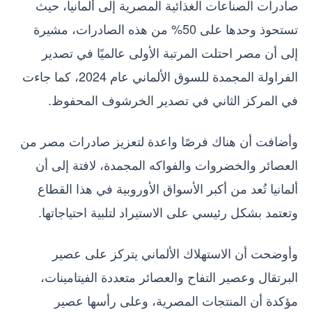
صادرات الصناعات الغذائية المصرية إلى ألمانيا، حيث
تستحوذ وحدها على 50% من هذه الصادرات، مشيرة
إلى أن مصر احتلت المرتبة الأولى عالميًا في تصدير
الفراولة المجمدة للسوق الألماني عام 2024، كما جاءت
في المركز الثاني في تصدير الخرشوف المحفوظ.
وأضافت أن هناك فرصًا واعدة لتعزيز صادرات مصر من
العصائر والخضروات والفواكه المجمدة، لافتة إلى أن
ألمانيا تُعد من أكبر الأسواق الأوروبية في هذا القطاع
وتعتمد بشكل رئيسي على الاستيراد لتلبية احتياجاتها.
وأوضحت أن الاستهلاك الألماني يتركز على عصير
البرتقال وعصير التفاح والعصائر متعددة الفيتامينات،
مؤكدة أن المنتجات المصرية، وعلى رأسها عصير