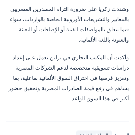
وشددت زكريا على ضرورة التزام المصدرين المصريين
بالمعايير والتشريعات الأوروبية الخاصة بالواردات، سواء
فيما يتعلق بالمواصفات الفنية أو الإضافات أو التعبئة
والعنونة باللغة الألمانية.
وأكدت أن المكتب التجاري في برلين يعمل على إعداد
دراسات تسويقية متخصصة لدعم الشركات المصرية
وتعزيز فرصها في اختراق السوق الألمانية بفاعلية، بما
يساهم في رفع قيمة الصادرات المصرية وتحقيق حضور
أكبر في هذا السوق الواعد.
الصناعات الغذائية