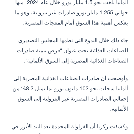
ألمانيا بلغت نحو 1.5 مليار يورو خلال عام 2024، منها
حوالي 1.255 مليار يورو صادرات غير بترولية، وهو ما
يعكس أهمية هذا السوق أمام المنتجات المصرية.
جاء ذلك خلال الندوة التي نظمها المجلس التصديري
للصناعات الغذائية تحت عنوان “فرص تنمية صادرات
الصناعات الغذائية المصرية إلى السوق الألمانية”.
وأوضحت أن صادرات الصناعات الغذائية المصرية إلى
ألمانيا سجلت نحو 102 مليون يورو بما يمثل 8.2% من
إجمالي الصادرات المصرية غير البترولية إلى السوق
الألمانية.
وكشفت زكريا أن الفراولة المجمدة تعد البند الأبرز في