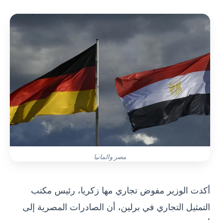
مصر والمانيا
أكدت الوزير مفوض تجاري مها زكريا، رئيس مكتب
التمثيل التجاري في برلين، أن الصادرات المصرية إلى