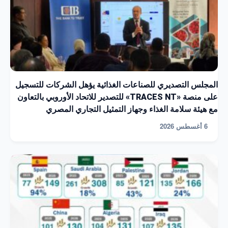
المجلس التصديري للصناعات الغذائية يؤهل الشركات للتسجيل
على منصة «TRACES NT» للتصدير للاتحاد الأوروبي بالتعاون
مع هيئة سلامة الغذاء وجهاز التمثيل التجاري المصري
6 أغسطس 2026