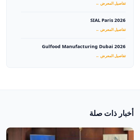
تفاصيل المعرض ←
SIAL Paris 2026
تفاصيل المعرض ←
Gulfood Manufacturing Dubai 2026‏
تفاصيل المعرض ←
أخبار ذات صلة