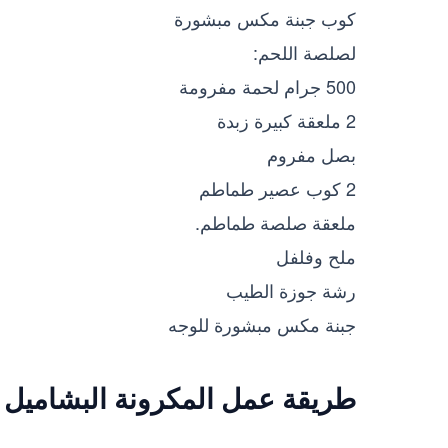
كوب جبنة مكس مبشورة
لصلصة اللحم:
500 جرام لحمة مفرومة
2 ملعقة كبيرة زبدة
بصل مفروم
2 كوب عصير طماطم
ملعقة صلصة طماطم.
ملح وفلفل
رشة جوزة الطيب
جبنة مكس مبشورة للوجه
طريقة عمل المكرونة البشاميل