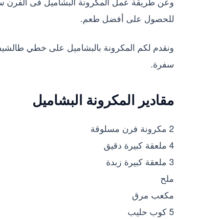
وعن طريقة عمل المكرونة البشاميل فى الفرن س
للحصول على أفضل طعم.
ونقدم لكم المكرونة بالبشاميل على خطي طالشيف
سفرة.
مقادير المكرونة البشاميل
2 مكرونة فرن مسلوقة
4 ملعقة كبيرة دقيق
3 ملعقة كبيرة زبدة
ملح
مكعب مرق
5 كوب حليب