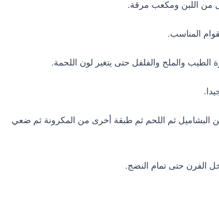
ن البشاميل ثم اللحم ثم طبقة أخرى من المكرونة ثم ضعي