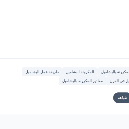
مكرونة بالبشاميل
المكرونة البشاميل
طريقة عمل البشاميل
ل فى الفرن
مقادير المكرونة بالبشاميل
طباعة