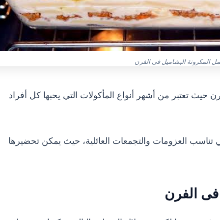
ل المكرونة البشاميل فى الفرن
 حيث تعتبر من أشهر أنواع المأكولات التي يحبها كل أفراد
تي تناسب العزومات والتجمعات العائلية، حيث يمكن تحضيرها
فى الفرن