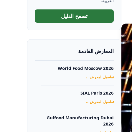
العربية.
تصفح الدليل
المعارض القادمة
World Food Moscow 2026
تفاصيل المعرض ←
SIAL Paris 2026
تفاصيل المعرض ←
Gulfood Manufacturing Dubai
2026‏