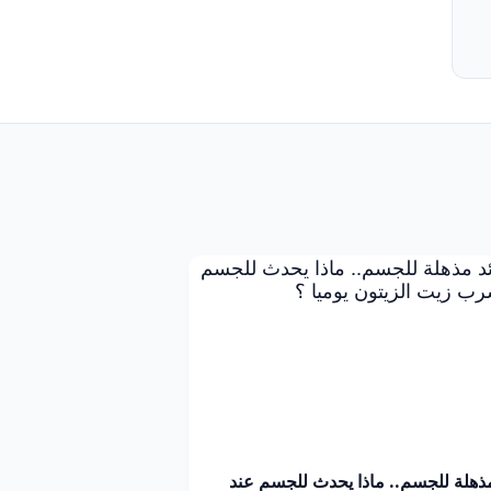
مذهلة للجسم.. ماذا يحدث للجسم عند