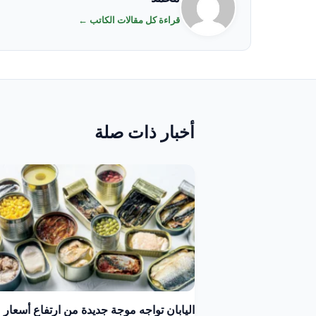
قراءة كل مقالات الكاتب ←
أخبار ذات صلة
اليابان تواجه موجة جديدة من ارتفاع أسعار