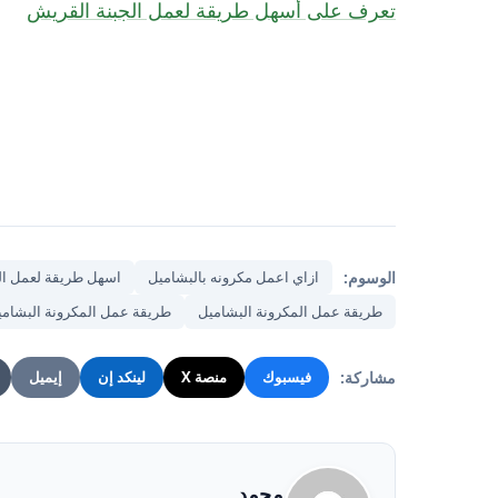
تعرف على أسهل طريقة لعمل الجبنة القريش
الوسوم:
ازاي اعمل مكرونه بالبشاميل
اسهل طريقة لعمل ال
طريقة عمل المكرونة البشاميل
طريقة عمل المكرونة البشامي
مشاركة:
فيسبوك
منصة X
لينكد إن
إيميل
محمد