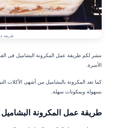
طريقة عم
ننشر لكم طريقة عمل المكرونة البشاميل فى الفرن
الأسرة.
كما تعد المكرونة بالبشاميل من أشهى الأكلات ال
بسهولة وبمكونات سهلة.
طريقة عمل المكرونة البشاميل 