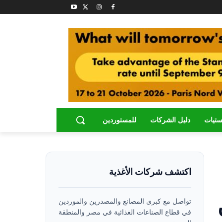
ستيات
دليل الشركات
للمستوردين
اكتشف شركات الأغذية
تواصل مع كبرى المصانع والمصدرين والموردين
في قطاع الصناعات الغذائية في مصر والمنطقة