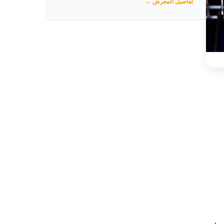
تفاصيل المعرض ←