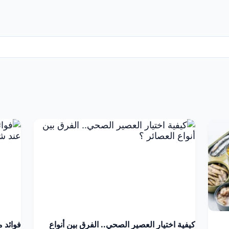
كيفية اختيار العصير الصحي.. الفرق بين أنواع
فوائد 