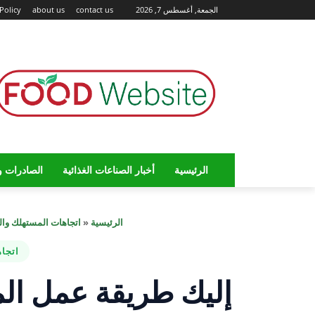
الجمعة, أغسطس 7, 2026
contact us
about us
Policy
الرئيسية
أخبار الصناعات الغذائية
الصادرات و
الرئيسية
«
اتجاهات المستهلك وال
اتجا
إليك طريقة عمل الم