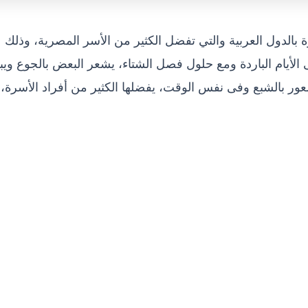
 بالدول العربية والتي تفضل الكثير من الأسر المصرية، وذلك
الأيام الباردة ومع حلول فصل الشتاء، يشعر البعض بالجوع وي
ر بالشبع وفى نفس الوقت، يفضلها الكثير من أفراد الأسرة، 