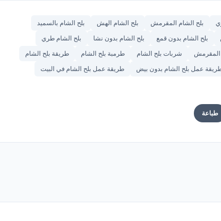
ي
بلح الشام المقرمش
بلح الشام الهش
بلح الشام بالسميد
بلح الشام بدون قمع
بلح الشام بدون نشا
بلح الشام طري
 المقرمش
شربات بلح الشام
طرمبة بلح الشام
طريقة بلح الشام
ريقة عمل بلح الشام بدون بيض
طريقة عمل بلح الشام في البيت
طباعة