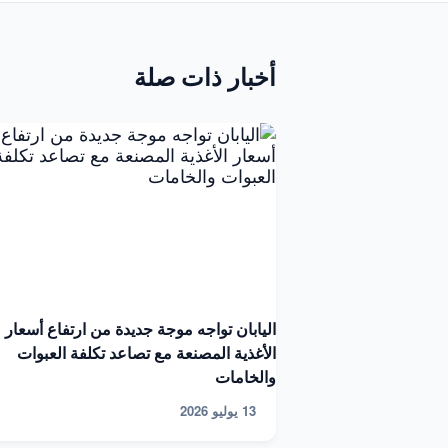
أخبار ذات صلة
اليابان تواجه موجة جديدة من ارتفاع أسعار
الأغذية المصنعة مع تصاعد تكلفة العبوات
والخامات
13 يوليو 2026