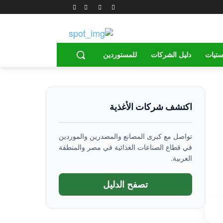
ستيات
دليل الشركات
للمستوردين
اكتشف شركات الأغذية
تواصل مع كبرى المصانع والمصدرين والموردين
في قطاع الصناعات الغذائية في مصر والمنطقة
العربية.
تصفح الدليل