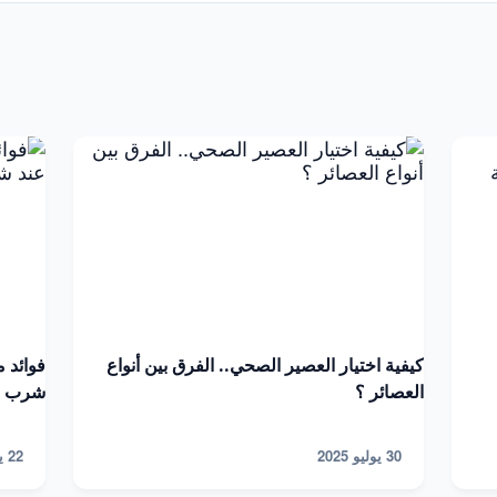
كيفية اختيار العصير الصحي.. الفرق بين أنواع
فوائد 
العصائر ؟
شرب زي
30 يوليو 2025
22 يوليو 2025