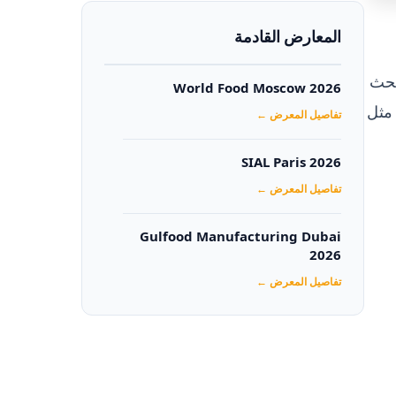
المعارض القادمة
بحث
World Food Moscow 2026
مثل
تفاصيل المعرض ←
SIAL Paris 2026
تفاصيل المعرض ←
Gulfood Manufacturing Dubai
2026‏
تفاصيل المعرض ←