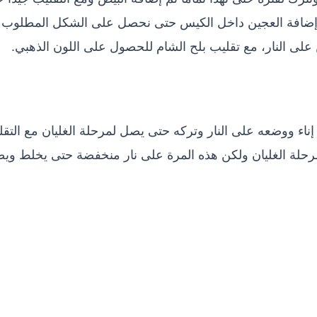
م إضافة العجين داخل الكيس حتى نحصل على الشكل المطلوب
 على النار، مع تقليب بلح الشام للحصول على اللون الذهبي.
ء ووضعه على النار وتركه حتى يصل لمرحلة الغليان مع التقل
رحلة الغليان ولكن هذه المرة على نار منخفضة حتى يخلط وي