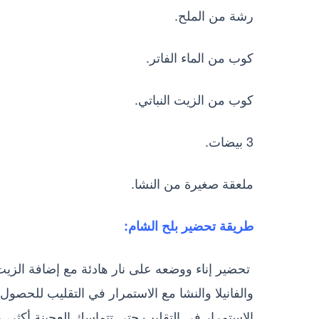
رشة من الملح.
كوب من الماء الفاتر.
كوب من الزيت النباتي.
3 بيضات.
ملعقة صغيرة من النشا.
طريقة تحضير بلح الشام:
‏ تحضير إناء ووضعه على نار هادئة مع إضافة الزيت
والفانيلا والنشا مع الاستمرار في التقليب للحصول 
الاستمرار في التقليب حتى تتماسك العجينة أكثر، وت