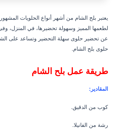
يعتبر بلح الشام من أشهر أنواع الحلويات المشهورة
لطعمها المميز وسهولة تحضيرها، في المنزل، وفى 
عن تحضير حلوى سهلة التحضير وتساعد على الشعو
حلوى بلح الشام.
طريقة عمل بلح الشام
المقادير:
كوب من الدقيق.
رشة من الفانيلا.