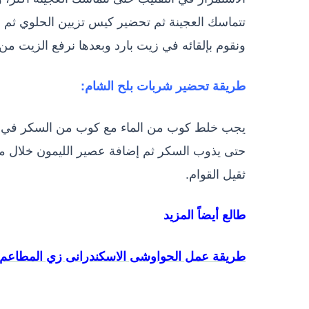
تتماسك العجينة ثم تحضير كيس تزيين الحلوي ث
ونقوم بإلقائه في زيت بارد وبعدها نرفع الزيت من
طريقة تحضير شربات بلح الشام:
يجب خلط كوب من الماء مع كوب من السكر في إنا
حتى يذوب السكر ثم إضافة عصير الليمون خلال م
ثقيل القوام.
طالع أيضاً المزيد
طريقة عمل الحواوشى الاسكندرانى زي المطاعم