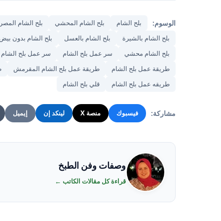
الوسوم:
بلح الشام
بلح الشام المحشي
بلح الشام المصر
بلح الشام بالشيرة
بلح الشام بالعسل
بلح الشام بدون بيض
بلح الشام محشي
سر عمل بلح الشام
سر عمل بلح الشام
طريقة عمل بلح الشام
طريقة عمل بلح الشام المقرمش
ط
طريقه عمل بلح الشام
قلي بلح الشام
مشاركة:
فيسبوك
منصة X
لينكد إن
إيميل
وصفات وفن الطبخ
قراءة كل مقالات الكاتب ←