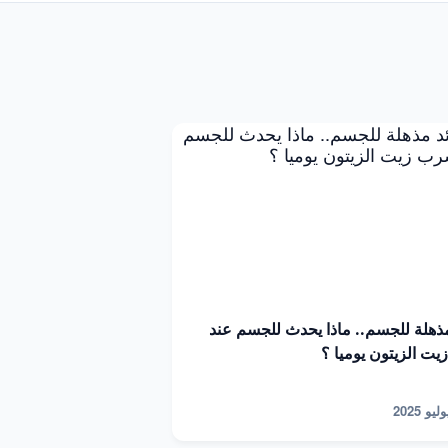
مذهلة للجسم.. ماذا يحدث للجسم عند
ت الزيتون يوميا ؟