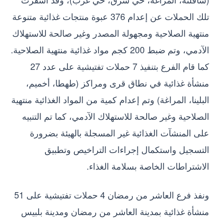
تلك الحملات عن إعدام 376 عبوة منتجات غذائية متنوعة
منتهية الصلاحية ومجهولة المصدر وغير صالحة للاستهلاك
الآدمي، وتم ضبط 200 كجم مواد غذائية منتهية الصلاحية.
كما قام الفرع بتنفيذ 7 حملات تفتيشية على عدد 27
منشأة غذائية في نطاق قرى ومراكز (طهطا، أخميم،
البلينا، المراغة) وتم إعدام كمية من المواد الغذائية منتهية
الصلاحية وغير صالحة للاستهلاك الآدمي، كما تم التنبيه
على المنشآت الغذائية غير المسجلة بالهيئة بضرورة
التسجيل واستكمال إجراءات التراخيص وتطبيق
الاشتراطات الخاصة بسلامة الغذاء.
ونفذ فرع العاشر من رمضان 4 حملات تفتيشية على 51
منشأة غذائية بمدينة العاشر من رمضان ومدينة بلبيس