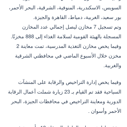
السويس، الاسكندرية، المنوفية، الشرقية، البحر الأحمر،
بور سعيد، الغربية، دمياط، القاهرة والجيزة.
وتم تسجيل 7 مخازن ليصل إجمالي عدد المخازن
المسجلة بالهيئة القومية لسلامة الغذاء إلى 888 مخزنًا.
وفيما يخص مخازن التغذية المدرسية، تمت معاينة 2
مخزن خلال الأسبوع الماضي في محافظتي الشرقية
والغربية.
وفيما يخص إدارة التراخيص والرقابة على المنشآت
السياحية فقد تم القيام بـ 23 زيارة شملت أعمال الرقابة
الدورية ومعاينة التراخيص في محافظات الجيزة، البحر
الأحمر وأسوان .