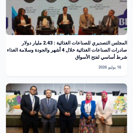
المجلس التصديري للصناعات الغذائية : 2.43 مليار دولار
صادرات الصناعات الغذائية خلال 4 أشهر والجودة وسلامة الغذاء
شرط أساسي لفتح الأسواق
16 يوليو 2026