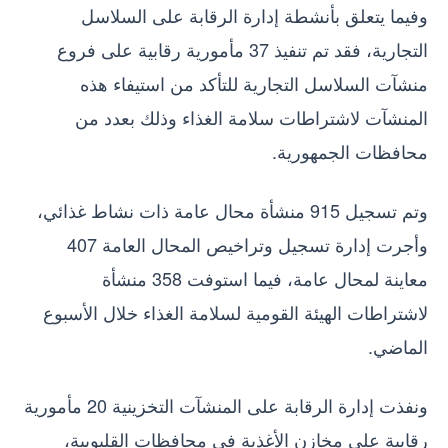
وفيما يتعلق بأنشطة إدارة الرقابة على السلاسل
التجارية، فقد تم تنفيذ 37 مأمورية رقابية على فروع
منشآت السلاسل التجارية للتأكد من استيفاء هذه
المنشآت لاشتراطات سلامة الغذاء وذلك بعدد من
محافظات الجمهورية.
وتم تسجيل 915 منشأة محال عامة ذات نشاط غذائي،
وأجرت إدارة تسجيل وتراخيص المحال العامة 407
معاينة لمحال عامة، فيما استوفت 358 منشأة
لاشتراطات الهيئة القومية لسلامة الغذاء خلال الأسبوع
الماضي.
ونفذت إدارة الرقابة على المنشآت التخزينية 20 مأمورية
رقابية على مخازن الأغذية في محافظات القليوبية،