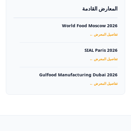
المعارض القادمة
World Food Moscow 2026
تفاصيل المعرض ←
SIAL Paris 2026
تفاصيل المعرض ←
Gulfood Manufacturing Dubai 2026‏
تفاصيل المعرض ←