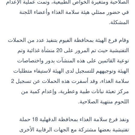
الصلاحية ومتغيرة الخواص الطبيعية، وتمت عملية الإعدام
في حضور ممثلي هيئة سلامة الغذاء وأعضاء اللجنة
المشكلة.
وقام فرع الهيئة بمحافظة الفيوم بتنفيذ عدد من الحملات
التفتيشية حيث تم المرور على 20 منشأة غذائية وتم
توعية القائمين على هذه المنشآت بدور واختصاصات
الهيئة وتوجيههم للتسجيل لدى الهيئة لاستيفاء متطلبات
سلامة الغذاء، وقد أسفرت هذه الحملات عن تسجيل 2
مركز تعبئة نباتات طبية وعطرية، وإعدام كمية من
اللحوم منتهية الصلاحية.
ونفذ فرع سلامة الغذاء بمحافظة الدقهلية 18 حملة
تفتيشية بعضها مشتركة مع الجهات الرقابية الأخرى