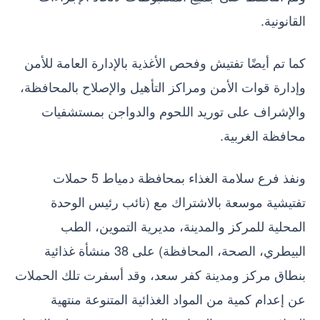
القانونية.
كما تم أيضًا تفتيش وفحص الأغذية بالإدارة العامة للأمن
وإدارة قوات الأمن ومراكز التأهيل والإصلاح بالمحافظة،
والإشراف على توريد اللحوم والدواجن بمستشفيات
محافظة الغربية.
ونفذ فرع سلامة الغذاء بمحافظة دمياط 5 حملات
تفتيشية موسعة بالاشتراك مع (نائب رئيس الوحدة
المحلية للمركز والمدينة، مديرية التموين، الطب
البيطري، الصحة، المحافظة) على 38 منشأة غذائية
بنطاق مركز ومدينة كفر سعد، وقد أسفرت تلك الحملات
عن إعدام كمية من المواد الغذائية المتنوعة منتهية