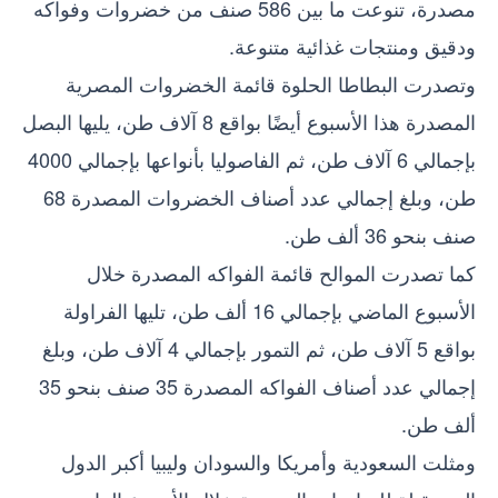
مصدرة، تنوعت ما بين 586 صنف من خضروات وفواكه
ودقيق ومنتجات غذائية متنوعة.
وتصدرت البطاطا الحلوة قائمة الخضروات المصرية
المصدرة هذا الأسبوع أيضًا بواقع 8 آلاف طن، يليها البصل
بإجمالي 6 آلاف طن، ثم الفاصوليا بأنواعها بإجمالي 4000
طن، وبلغ إجمالي عدد أصناف الخضروات المصدرة 68
صنف بنحو 36 ألف طن.
كما تصدرت الموالح قائمة الفواكه المصدرة خلال
الأسبوع الماضي بإجمالي 16 ألف طن، تليها الفراولة
بواقع 5 آلاف طن، ثم التمور بإجمالي 4 آلاف طن، وبلغ
إجمالي عدد أصناف الفواكه المصدرة 35 صنف بنحو 35
ألف طن.
ومثلت السعودية وأمريكا والسودان وليبيا أكبر الدول