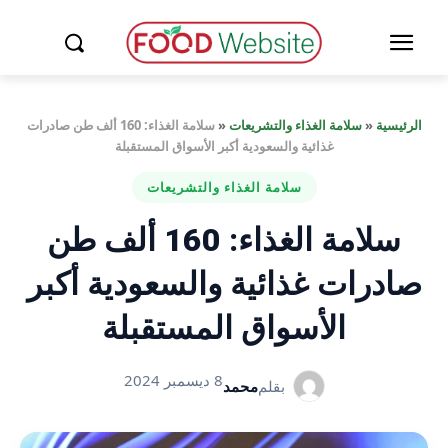
الرئيسية
«
سلامة الغذاء والتشريعات
«
سلامة الغذاء: 160 ألف طن صادرات
غذائية والسعودية أكبر الأسواق المستقبلة
سلامة الغذاء والتشريعات
سلامة الغذاء: 160 ألف طن
صادرات غذائية والسعودية أكبر
الأسواق المستقبلة
8 ديسمبر 2024
بقلم
محمد