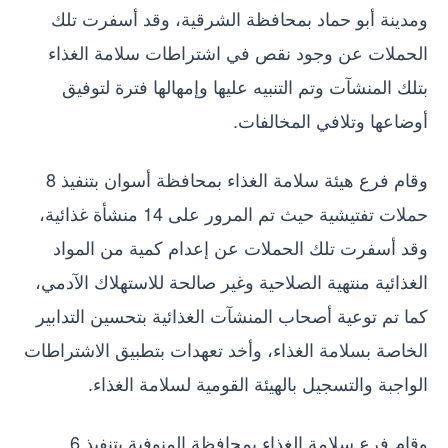
ومدينة أبو حماد بمحافظة الشرقية، وقد أسفرت تلك
الحملات عن وجود نقص في اشتراطات سلامة الغذاء
بتلك المنشآت وتم التنبيه عليها وإمهالها فترة لتوفيق
أوضاعها وتلافي المخالفات.
وقام فرع هيئة سلامة الغذاء بمحافظة أسوان بتنفيذ 8
حملات تفتيشية حيث تم المرور على 14 منشأة غذائية،
وقد أسفرت تلك الحملات عن إعدام كمية من المواد
الغذائية منتهية الصلاحية وغير صالحة للاستهلاك الآدمي،
كما تم توعية أصحاب المنشآت الغذائية بتحسين التدابير
الخاصة بسلامة الغذاء، وأخد تعهدات بتطبيق الاشتراطات
الواجبة والتسجيل بالهيئة القومية لسلامة الغذاء.
وقام فرع سلامة الغذاء بمحافظة المنوفية بتنفيذ 6