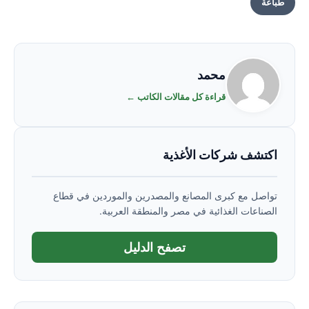
طباعة
محمد
قراءة كل مقالات الكاتب ←
اكتشف شركات الأغذية
تواصل مع كبرى المصانع والمصدرين والموردين في قطاع
الصناعات الغذائية في مصر والمنطقة العربية.
تصفح الدليل