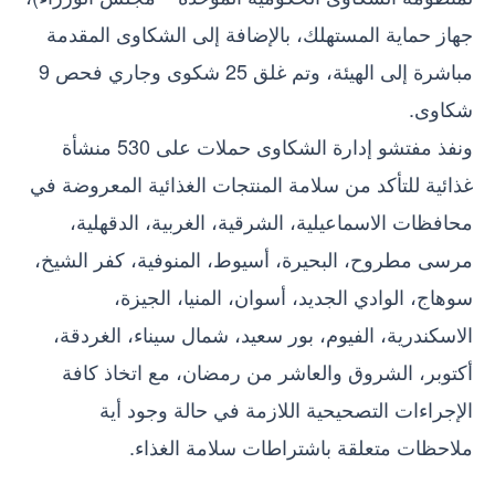
جهاز حماية المستهلك، بالإضافة إلى الشكاوى المقدمة
مباشرة إلى الهيئة، وتم غلق 25 شكوى وجاري فحص 9
شكاوى.
ونفذ مفتشو إدارة الشكاوى حملات على 530 منشأة
غذائية للتأكد من سلامة المنتجات الغذائية المعروضة في
محافظات الاسماعيلية، الشرقية، الغربية، الدقهلية،
مرسى مطروح، البحيرة، أسيوط، المنوفية، كفر الشيخ،
سوهاج، الوادي الجديد، أسوان، المنيا، الجيزة،
الاسكندرية، الفيوم، بور سعيد، شمال سيناء، الغردقة،
أكتوبر، الشروق والعاشر من رمضان، مع اتخاذ كافة
الإجراءات التصحيحية اللازمة في حالة وجود أية
ملاحظات متعلقة باشتراطات سلامة الغذاء.