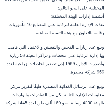
المختلفة على النحو التالي:
أنشطة إدارات الهيئة المختلفة:
نفذت الإدارة العامة للرقابة على المصانع 10 مأموريات
رقابية بالتعاون مع هيئة التنمية الصناعية.
وبلغ عدد زيارات الفحص والتفتيش والاعتماد التي قامت
بها إدارة الرقابة على محطات ومراكز التعبئة 56 زيارة،
وأصدرت الإدارة 1599 إذن تصدير لحاصلات زراعية لعدد
956 شركة مصدرة.
وبلغ عدد الرسائل الغذائية المصدرة طبقًا لتقرير مركز
معلومات الإدارة العامة لكل من الصادرات والواردات
بالهيئة 4200 رسالة بنحو 160 ألف طن لعدد 1445 شركة