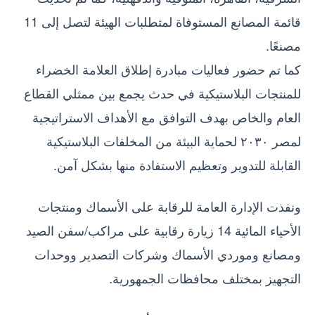
قائمة المصانع المستوفاة لمتطلبات الهيئة لتصل إلى 11
مصنعًا.
كما تم حضور فعاليات مبادرة إطلاق العلامة الخضراء
للمنتجات البلاستيكية في حدث يجمع بين ممثلي القطاع
العام والخاص بهدف التوافق مع الأهداف الاستراتيجية
لمصر ٢٠٣٠ لحماية البيئة من المخلفات البلاستيكية
القابلة للتدوير وتعظيم الاستفادة منها بشكل آمن.
ونفذت الإدارة العامة للرقابة على الأسماك ومنتجات
الأحياء المائية 14 زيارة رقابية على مراكب/سفن الصيد
ومصانع وموردي الأسماك وشركات التصدير ووحدات
التجهيز بمختلف محافظات الجمهورية.