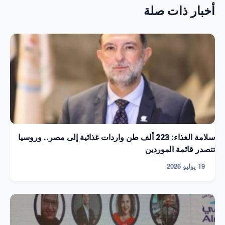
أخبار ذات صلة
سلامة الغذاء: 223 ألف طن واردات غذائية إلى مصر.. وروسيا
تتصدر قائمة الموردين
19 يوليو 2026