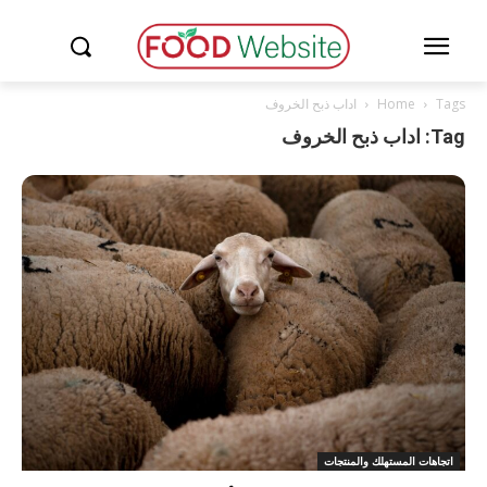
Tags
Home
اداب ذبح الخروف
Tag: اداب ذبح الخروف
اتجاهات المستهلك والمنتجات