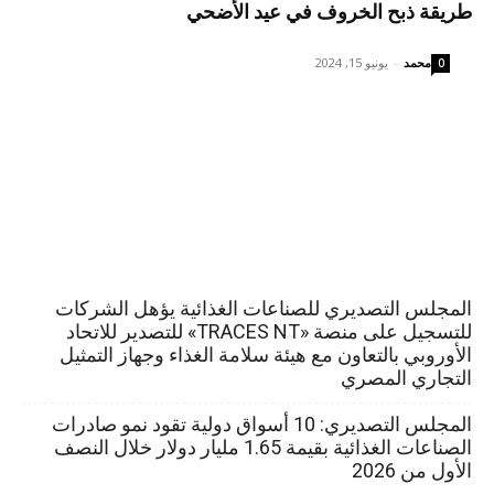
طريقة ذبح الخروف في عيد الأضحي
محمد
-
يونيو 15, 2024
0
المجلس التصديري للصناعات الغذائية يؤهل الشركات
للتسجيل على منصة «TRACES NT» للتصدير للاتحاد
الأوروبي بالتعاون مع هيئة سلامة الغذاء وجهاز التمثيل
التجاري المصري
المجلس التصديري: 10 أسواق دولية تقود نمو صادرات
الصناعات الغذائية بقيمة 1.65 مليار دولار خلال النصف
الأول من 2026