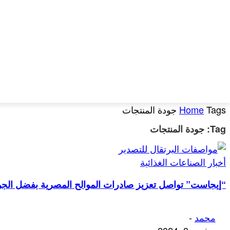
الرئيسية
أخبار الصناعات الغذائية
الصادرات والأسواق
بيا
Tags
Home
جودة المنتجات
Tag: جودة المنتجات
أخبار الصناعات الغذائية
“إيجاست” تواصل تعزيز صادرات الموالح المصرية بفضل الجودة
محمد
-