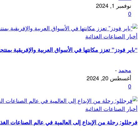
نوفمبر 1, 2024
0
أخبار الصناعات الغذائية
“باير فودز” تعزز مكانتها في الأسواق العربية والإفريقية بمنتج
محمد
-
أغسطس 20, 2024
0
أخبار الصناعات الغذائية
فرجللو: رحلة من الإبداع إلى العالمية في عالم الصناعات الغذا