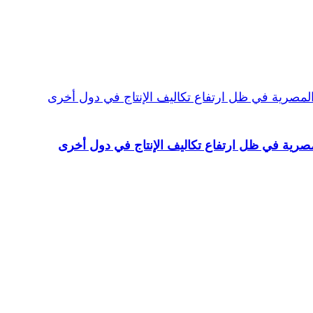
صرية في ظل ارتفاع تكاليف الإنتاج في دول أخرى