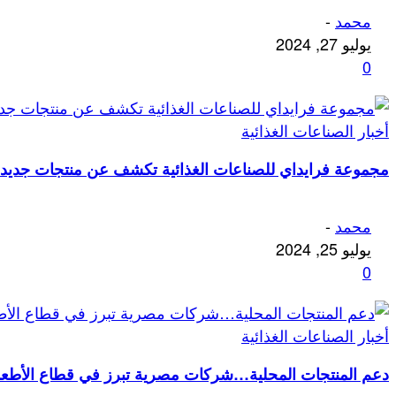
محمد
-
يوليو 27, 2024
0
أخبار الصناعات الغذائية
مجموعة فرايداي للصناعات الغذائية تكشف عن منتجات جديدة و
محمد
-
يوليو 25, 2024
0
أخبار الصناعات الغذائية
دعم المنتجات المحلية…شركات مصرية تبرز في قطاع الأطعم