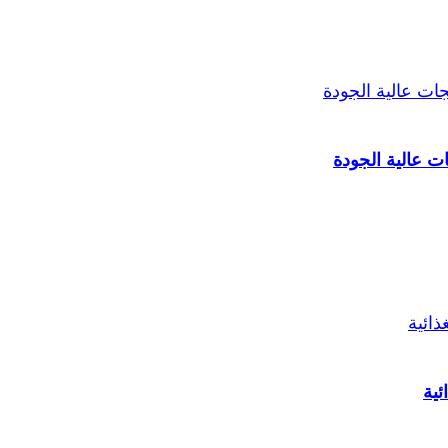
ات عالية الجودة
ئية