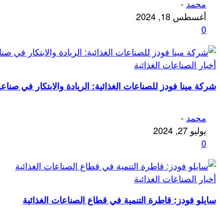
محمد
-
أغسطس 18, 2024
0
أخبار الصناعات الغذائية
شركة مينا فودز للصناعات الغذائية: الريادة والابتكار في صناع
محمد
-
يوليو 27, 2024
0
أخبار الصناعات الغذائية
سايلو فودز: قاطرة التنمية في قطاع الصناعات الغذائية