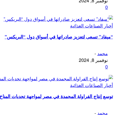
نوفمبر 8, 2024
0
أخبار الصناعات الغذائية
“ميفاد” تسعى لتعزيز صادراتها في أسواق دول “البريكس”
محمد
-
نوفمبر 8, 2024
0
أخبار الصناعات الغذائية
توسع إنتاج الفراولة المجمدة في مصر لمواجهة تحديات المنا
محمد
-