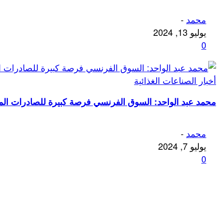
محمد
-
يوليو 13, 2024
0
أخبار الصناعات الغذائية
محمد عبد الواحد: السوق الفرنسي فرصة كبيرة للصادرات الم
محمد
-
يوليو 7, 2024
0