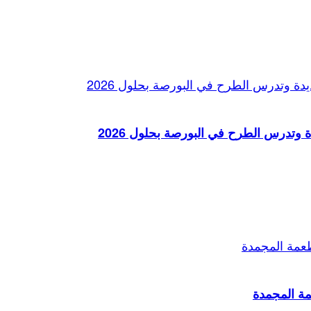
تدرس الطرح في البورصة بحلول 2026
ة المجمدة