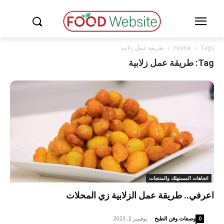
Tags
Home
طريقة عمل زلابية
Tag: طريقة عمل زلابية
اتجاهات المستهلك والمنتجات
اعرفي.. طريقة عمل الزلابية زي المحلات
وصفات وفن الطبخ
-
نوفمبر 2, 2023
0