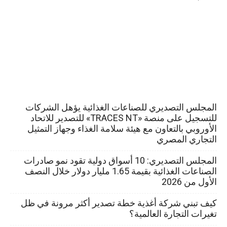
المجلس التصديري للصناعات الغذائية يؤهل الشركات
للتسجيل على منصة «TRACES NT» للتصدير للاتحاد
الأوروبي بالتعاون مع هيئة سلامة الغذاء وجهاز التمثيل
التجاري المصري
المجلس التصديري: 10 أسواق دولية تقود نمو صادرات
الصناعات الغذائية بقيمة 1.65 مليار دولار خلال النصف
الأول من 2026
كيف تبني شركة أغذية خطة تصدير أكثر مرونة في ظل
تغيرات التجارة العالمية؟