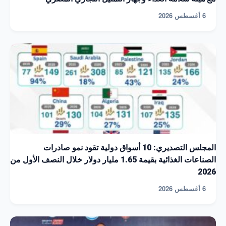
6 أغسطس 2026
المجلس التصديري: 10 أسواق دولية تقود نمو صادرات
الصناعات الغذائية بقيمة 1.65 مليار دولار خلال النصف الأول من
2026
6 أغسطس 2026