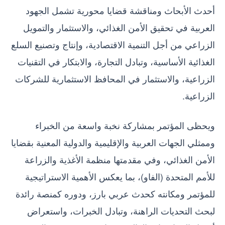
أحدث الأبحاث ومناقشة قضايا محورية تشمل الجهود
العربية في تحقيق الأمن الغذائي، والاستثمار والتمويل
الزراعي من أجل التنمية الاقتصادية، وإنتاج وتصنيع السلع
الغذائية الأساسية، وتبادل التجارة، والابتكار في التقنيات
الزراعية، والاستثمار في المحافظ الاستثمارية للشركات
الزراعية.
ويحظى المؤتمر بمشاركة نخبة واسعة من الخبراء
وممثلي الجهات العربية والإقليمية والدولية المعنية بقضايا
الأمن الغذائي، وفي مقدمتها منظمة الأغذية والزراعة
للأمم المتحدة (الفاو)، بما يعكس الأهمية الاستراتيجية
للمؤتمر ومكانته كحدث عربي بارز، ودوره كمنصة رائدة
لبحث التحديات الراهنة، وتبادل الخبرات، واستعراض