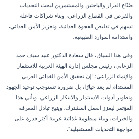
صُنّاع القرار والباحثين والمستثمرين لبحث التحديات
والفرص في القطاع الزراعي، وبناء شراكات فاعلة
تسهم في تقليص الفجوة الغذائية، وتعزيز الأمن الغذائي،
واستدامة الموارد الطبيعية.
وفي هذا السياق، قال سعادة الدكتور عبيد سيف حمد
الزعابي، رئيس مجلس إدارة الهيئة العربية للاستثمار
والإنماء الزراعي: “إن تحقيق الأمن الغذائي العربي
المستدام لم يعد خيارًا، بل ضرورة تستوجب توحيد الجهود
وتطوير أدوات الاستثمار والابتكار الزراعي. ويأتي هذا
المؤتمر ليعزز العمل المشترك، ويتيح تبادل المعرفة
والخبرات، وبناء منظومة غذائية عربية أكثر قدرة على
مواجهة التحديات المستقبلية”.