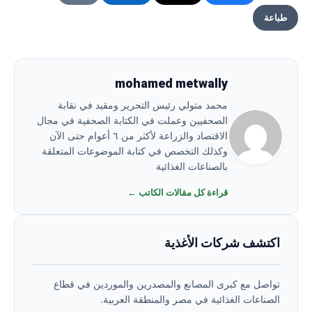
طباعة
mohamed metwally
محمد متولي رئيس التحرير ومقيد في نقابة
الصحفيين وعملت في الكتابة الصحفية في مجال
الاقتصاد والزراعة لأكثر من ٦ أعوام حتى الآن
وكذلك التخصص في كتابة الموضوعات المتعلقة
بالصناعات الغذائية
قراءة كل مقالات الكاتب ←
اكتشف شركات الأغذية
تواصل مع كبرى المصانع والمصدرين والموردين في قطاع
الصناعات الغذائية في مصر والمنطقة العربية.