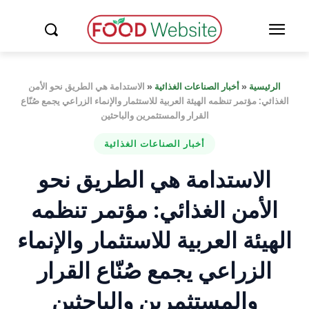
الرئيسية
«
أخبار الصناعات الغذائية
«
الاستدامة هي الطريق نحو الأمن
الغذائي: مؤتمر تنظمه الهيئة العربية للاستثمار والإنماء الزراعي يجمع صُنّاع
القرار والمستثمرين والباحثين
أخبار الصناعات الغذائية
الاستدامة هي الطريق نحو
الأمن الغذائي: مؤتمر تنظمه
الهيئة العربية للاستثمار والإنماء
الزراعي يجمع صُنّاع القرار
والمستثمرين والباحثين