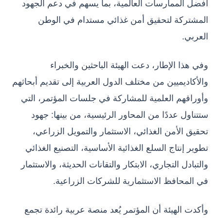
أفضل الممارسات العالمية، بما يسهم في دعم الجهود
المشتركة لتحقيق أمن غذائي مستدام في الوطن
العربي.
وفي هذا الإطار، دعت الهيئة الباحثين والخبراء
والأكاديميين من مختلف الدول العربية إلى تقديم أبحاثهم
وأوراقهم العلمية للمشاركة في جلسات المؤتمر، التي
ستتناول عددًا من المحاور الرئيسية، من بينها: جهود
تحقيق الأمن الغذائي، الاستثمار والتمويل الزراعي،
تطوير إنتاج السلع الغذائية الأساسية، التصنيع الغذائي
والتبادل التجاري، الابتكار والتقانات الحديثة، والاستثمار
في المحافظ الاستثمارية للشركات الزراعية.
وأكدت الهيئة أن المؤتمر يُعد منصة عربية رائدة تجمع