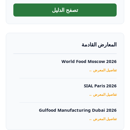
تصفح الدليل
المعارض القادمة
World Food Moscow 2026
تفاصيل المعرض ←
SIAL Paris 2026
تفاصيل المعرض ←
Gulfood Manufacturing Dubai 2026‏
تفاصيل المعرض ←