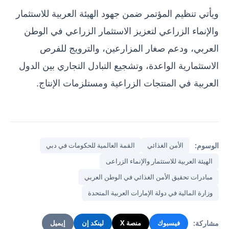
ويأتي تنظيم المؤتمر ضمن جهود الهيئة العربية للاستثمار
والإنماء الزراعي لتعزيز الاستثمار الزراعي في الوطن
العربي، ودعم صغار المزارعين، والترويج للفرص
الاستثمارية الواعدة، وتشجيع التبادل التجاري بين الدول
العربية في المنتجات الزراعية ومستلزمات الإنتاج.
الوسوم:
الأمن الغذائي
القمة العالمية للحكومات في دبي
الهيئة العربية للاستثمار والإنماء الزراعى
مبادرات تحقيق الأمن الغذائي في الوطن العربي
وزارة المالية في دولة الإمارات العربية المتحدة
مشاركة:
فيسبوك
منصة X
لينكد إن
إيميل