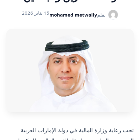
15 يناير 2026
بقلم
mohamed metwally
تحت رعاية وزارة المالية في دولة الإمارات العربية