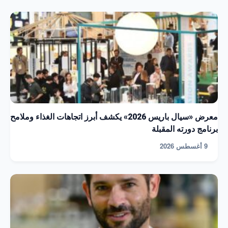
معرض «سيال باريس 2026» يكشف أبرز اتجاهات الغذاء وملامح
برنامج دورته المقبلة
9 أغسطس 2026