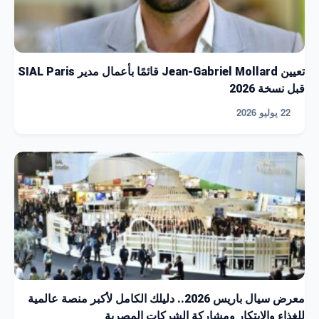
تعيين Jean-Gabriel Mollard قائمًا بأعمال مدير SIAL Paris
قبل نسخة 2026
22 يوليو 2026
معرض سيال باريس 2026.. دليلك الكامل لأكبر منصة عالمية
للغذاء والابتكار ومشاركة الشركات المصرية