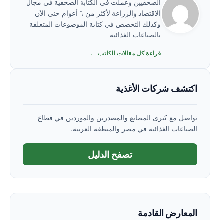
الصحفيين وعملت في الكتابة الصحفية في مجال
الاقتصاد والزراعة لأكثر من ٦ أعوام حتى الآن
وكذلك التخصص في كتابة الموضوعات المتعلقة
بالصناعات الغذائية
قراءة كل مقالات الكاتب ←
اكتشف شركات الأغذية
تواصل مع كبرى المصانع والمصدرين والموردين في قطاع
الصناعات الغذائية في مصر والمنطقة العربية.
تصفح الدليل
المعارض القادمة