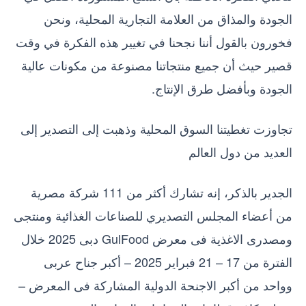
الجودة والمذاق من العلامة التجارية المحلية، ونحن
فخورون بالقول أننا نجحنا في تغيير هذه الفكرة في وقت
قصير حيث أن جميع منتجاتنا مصنوعة من مكونات عالية
الجودة وبأفضل طرق الإنتاج.
تجاوزت تغطيتنا السوق المحلية وذهبت إلى التصدير إلى
العديد من دول العالم
الجدير بالذكر، إنه تشارك أكثر من 111 شركة مصرية
من أعضاء المجلس التصديري للصناعات الغذائية ومنتجى
ومصدرى الاغذية فى معرض GulFood دبى 2025 خلال
الفترة من 17 – 21 فبراير 2025 – أكبر جناح عربى
وواحد من أكبر الاجنحة الدولية المشاركة فى المعرض –