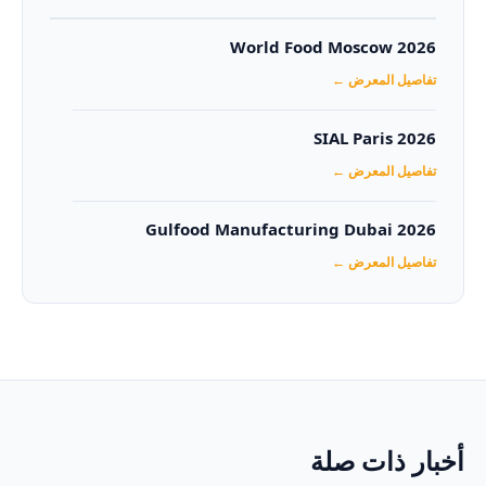
World Food Moscow 2026
تفاصيل المعرض ←
SIAL Paris 2026
تفاصيل المعرض ←
Gulfood Manufacturing Dubai 2026‏
تفاصيل المعرض ←
أخبار ذات صلة