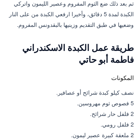
ثم بعد ذلك ضع الثوم المفروم وعصير الليمون واتركي
الكبدة لمدة 5 دقائق، وأخيرا ارفعي الكبدة من على النار
وضعيها في طبق التقديم وزينيها بالبقدونس المفروم.
طريقة عمل الكبدة الاسكندراني
فاطمة أبو حاتي
المكونات
نصف كيلو كبدة شرائح أو عصافير.
5 فصوص ثوم مهروسين.
2 فلفل حار شرائح.
2 فلفل رومي.
2 ملعقة كبيرة عصير ليمون.