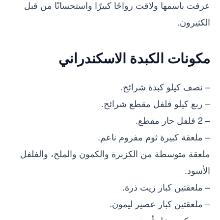
عرفت باسمها ولاقت رواجًا كبيرًا واستحسانًا من قبل
الكثيرون.
مكونات الكبدة الاسكندراني
– نصف كيلو كبدة شرائح.
– ربع كيلو فلفل مقطع شرائح.
– 2 فلفل حار مقطع.
– ملعقة كبيرة ثوم مفروم ناعم.
ملعقة متوسطة من الكزبرة والكمون والملح، والفلفل
الأسود.
– ملعقتين كبار زيت ذرة.
– ملعقتين كبار عصير ليمون.