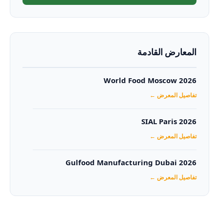
المعارض القادمة
World Food Moscow 2026
تفاصيل المعرض ←
SIAL Paris 2026
تفاصيل المعرض ←
Gulfood Manufacturing Dubai 2026‏
تفاصيل المعرض ←