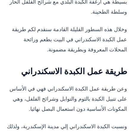
بسيطة هي أرغفة الكبدة البلدي مع شرائح الفلفل الحار
وسلطة الطحينة.
وخلال هذه السطور القليلة القادمة سنقدم لكم طريقة
عمل الكبدة الاسكندراني في البيت بطعم ورائحة
المحلات المعروفة وبطريقة مضمونة.
طريقة عمل الكبدة الاسكندراني
وعن طريقة عمل الكبدة الاسكندراني فهي في الأساس
على تتبيل الكبدة بالثوم والتوابل وشرائح الفلفل، وهي
المكونات الأساسية دون استعمال البصل نهائيا.
ونسبت الكبدة الاسكندراني إلي مدينة الإسكندرية، ولذلك