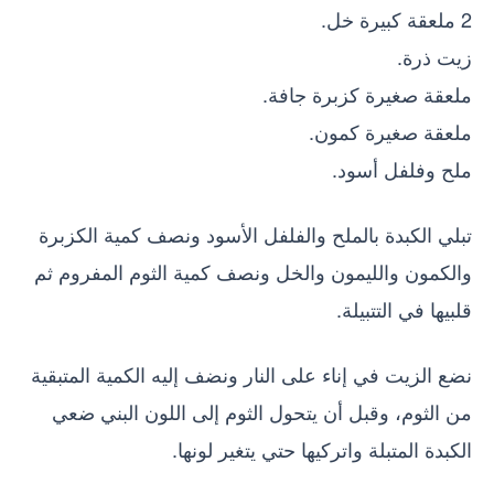
2 ملعقة كبيرة خل.
زيت ذرة.
ملعقة صغيرة كزبرة جافة.
ملعقة صغيرة كمون.
ملح وفلفل أسود.
تبلي الكبدة بالملح والفلفل الأسود ونصف كمية الكزبرة
والكمون والليمون والخل ونصف كمية الثوم المفروم ثم
قلبيها في التتبيلة.
نضع الزيت في إناء على النار ونضف إليه الكمية المتبقية
من الثوم، وقبل أن يتحول الثوم إلى اللون البني ضعي
الكبدة المتبلة واتركيها حتي يتغير لونها.