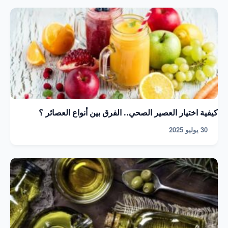
كيفية اختيار العصير الصحي.. الفرق بين أنواع العصائر ؟
30 يوليو 2025