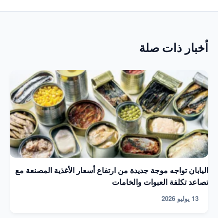
أخبار ذات صلة
اليابان تواجه موجة جديدة من ارتفاع أسعار الأغذية المصنعة مع
تصاعد تكلفة العبوات والخامات
13 يوليو 2026