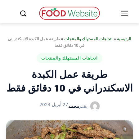
الرئيسية
«
اتجاهات المستهلك والمنتجات
«
طريقة عمل الكبدة الاسكندراني
في 10 دقائق فقط
اتجاهات المستهلك والمنتجات
طريقة عمل الكبدة
الاسكندراني في 10 دقائق فقط
27 أبريل 2024
بقلم
محمد