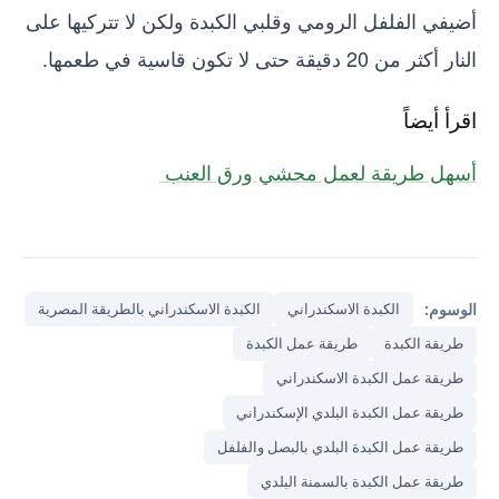
أضيفي الفلفل الرومي وقلبي الكبدة ولكن لا تتركيها على
النار أكثر من 20 دقيقة حتى لا تكون قاسية في طعمها.
اقرأ أيضاً
أسهل طريقة لعمل محشي ورق العنب
الوسوم:
الكبدة الاسكندراني
الكبدة الاسكندراني بالطريقة المصرية
طريقة الكبدة
طريقة عمل الكبدة
طريقة عمل الكبدة الاسكندراني
طريقة عمل الكبدة البلدي الإسكندراني
طريقة عمل الكبدة البلدي بالبصل والفلفل
طريقة عمل الكبدة بالسمنة البلدي