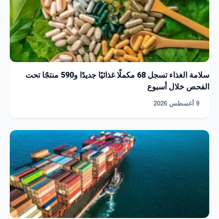
سلامة الغذاء تسجل 68 مكملًا غذائيًا جديدًا و590 منتجًا تحت
الفحص خلال أسبوع
9 أغسطس 2026