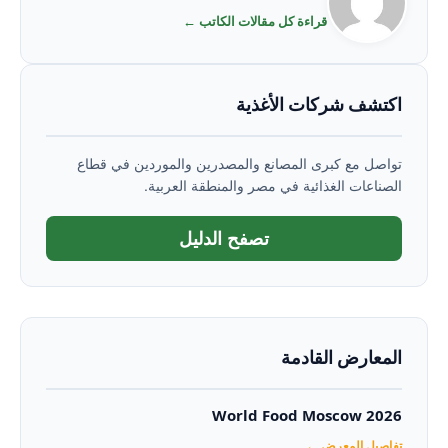
قراءة كل مقالات الكاتب ←
اكتشف شركات الأغذية
تواصل مع كبرى المصانع والمصدرين والموردين في قطاع
الصناعات الغذائية في مصر والمنطقة العربية.
تصفح الدليل
المعارض القادمة
World Food Moscow 2026
تفاصيل المعرض ←