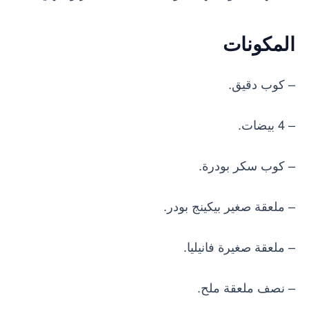
المكونات
– كوب دقيق.
– 4 بيضات.
– كوب سكر بودرة.
– ملعقة صغير بيكينج بودر.
– ملعقة صغيرة فانيليا.
– نصف ملعقة ملح.