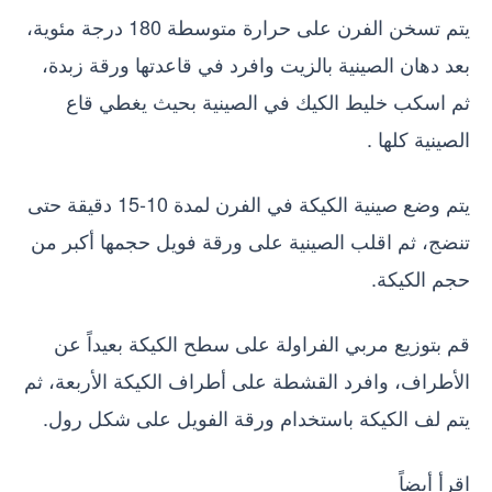
يتم تسخن الفرن على حرارة متوسطة 180 درجة مئوية،
بعد دهان الصينية بالزيت وافرد في قاعدتها ورقة زبدة،
ثم اسكب خليط الكيك في الصينية بحيث يغطي قاع
الصينية كلها .
يتم وضع صينية الكيكة في الفرن لمدة 10-15 دقيقة حتى
تنضج، ثم اقلب الصينية على ورقة فويل حجمها أكبر من
حجم الكيكة.
قم بتوزيع مربي الفراولة على سطح الكيكة بعيداً عن
الأطراف، وافرد القشطة على أطراف الكيكة الأربعة، ثم
يتم لف الكيكة باستخدام ورقة الفويل على شكل رول.
اقرأ أيضاً