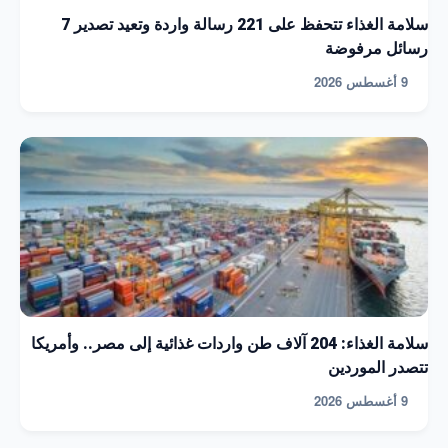
سلامة الغذاء تتحفظ على 221 رسالة واردة وتعيد تصدير 7
رسائل مرفوضة
9 أغسطس 2026
سلامة الغذاء: 204 آلاف طن واردات غذائية إلى مصر.. وأمريكا
تتصدر الموردين
9 أغسطس 2026