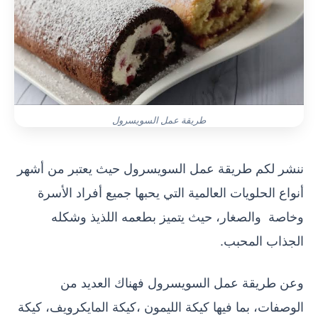
طريقة عمل السويسرول
ننشر لكم طريقة عمل السويسرول حيث يعتبر من أشهر
أنواع الحلويات العالمية التي يحبها جميع أفراد الأسرة
وخاصة والصغار، حيث يتميز بطعمه اللذيذ وشكله
الجذاب المحبب.
وعن طريقة عمل السويسرول فهناك العديد من
الوصفات، بما فيها كيكة الليمون ،كيكة المايكرويف، كيكة