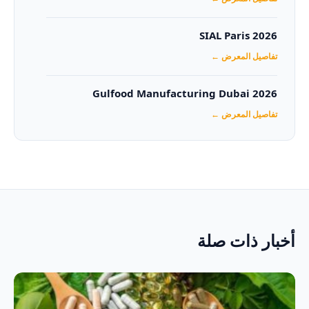
SIAL Paris 2026
تفاصيل المعرض ←
Gulfood Manufacturing Dubai 2026‏
تفاصيل المعرض ←
أخبار ذات صلة