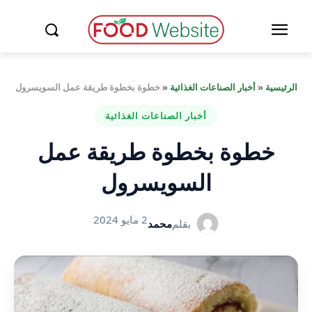
الرئيسية
«
أخبار الصناعات الغذائية
«
خطوة بخطوة طريقة عمل السويسرول
أخبار الصناعات الغذائية
خطوة بخطوة طريقة عمل
السويسرول
2 مايو 2024
بقلم
محمد