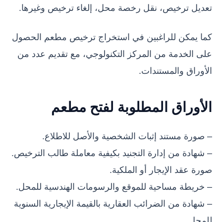
تعديل ترخيص، نقل رخصة محل، إلغاء ترخيص وغيرها.
كما يمكن للراغبين في استخراج ترخيص مطعم الحصول
على الخدمة من المركز التكنولوجي، مع تقديم عدد من
الأوراق والمستندات.
الأوراق المطلوبة لفتح مطعم
– صورة مستند إثبات الشخصية والأصل للاطلاع.
– شهادة من إدارة التجنيد بكيفية معاملة طالب الترخيص.
صورة عقد الإيجار أو الملكية.
– خريطة مساحية للموقع والرسومات الهندسية للمحل.
– شهادة من الضرائب العقارية بالقيمة الإيجارية السنوية
للمحل.