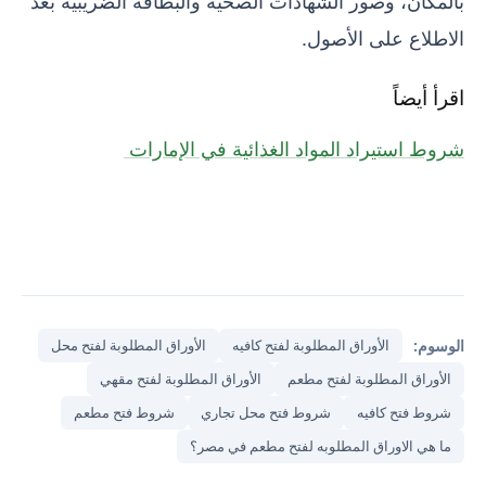
بالمكان، وصور الشهادات الصحية والبطاقة الضريبية بعد
الاطلاع على الأصول.
اقرأ أيضاً
شروط استيراد المواد الغذائية في الإمارات
الوسوم:
الأوراق المطلوبة لفتح كافيه
الأوراق المطلوبة لفتح محل
الأوراق المطلوبة لفتح مطعم
الأوراق المطلوبة لفتح مقهي
شروط فتح كافيه
شروط فتح محل تجاري
شروط فتح مطعم
ما هي الاوراق المطلوبه لفتح مطعم في مصر؟