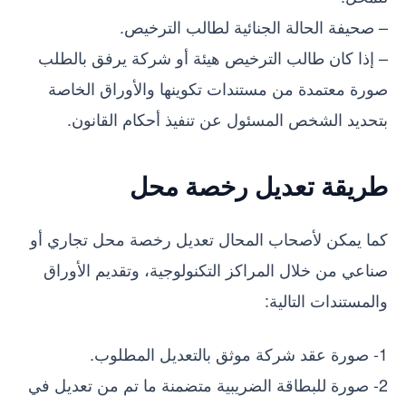
– صحيفة الحالة الجنائية لطالب الترخيص.
– إذا كان طالب الترخيص هيئة أو شركة يرفق بالطلب
صورة معتمدة من مستندات تكوينها والأوراق الخاصة
بتحديد الشخص المسئول عن تنفيذ أحكام القانون.
طريقة تعديل رخصة محل
كما يمكن لأصحاب المحال تعديل رخصة محل تجاري أو
صناعي من خلال المراكز التكنولوجية، وتقديم الأوراق
والمستندات التالية:
1- صورة عقد شركة موثق بالتعديل المطلوب.
2- صورة للبطاقة الضريبية متضمنة ما تم من تعديل في