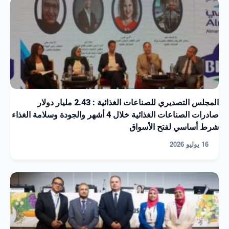
المجلس التصديري للصناعات الغذائية : 2.43 مليار دولار
صادرات الصناعات الغذائية خلال 4 أشهر والجودة وسلامة الغذاء
شرط أساسي لفتح الأسواق
16 يوليو 2026