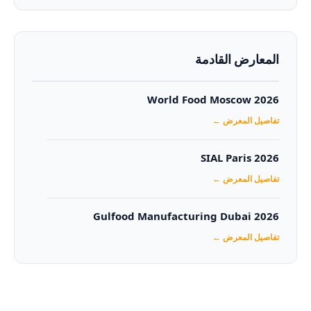
المعارض القادمة
World Food Moscow 2026
تفاصيل المعرض ←
SIAL Paris 2026
تفاصيل المعرض ←
Gulfood Manufacturing Dubai 2026‏
تفاصيل المعرض ←