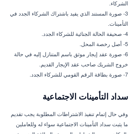
الشركاء.
3- صورة المستند الذي يفيد باشتراك الشركاء الجدد في
التأمينات.
4- صحيفة الحالة الجنائية للشركاء الجدد.
5- أصل رخصة المحل.
6- صورة عقد إيجار موثق باسم المتنازل إليه في حالة
خروج الشريك صاحب عقد الإيجار القديم.
7- صورة بطاقة الرقم القومي للشركاء الجدد.
سداد التأمينات الاجتماعية
وفي حال إتمام تنفيذ الاشتراطات المطلوبة يجب تقديم
ما يثبت سداد التأمينات الاجتماعية سواء له وللعاملين