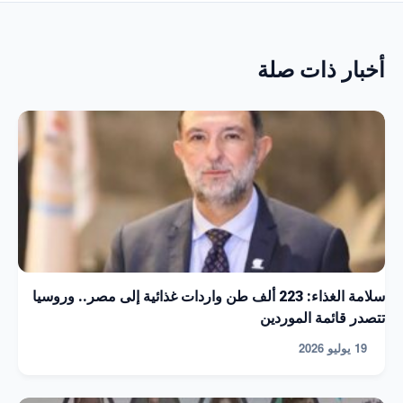
أخبار ذات صلة
سلامة الغذاء: 223 ألف طن واردات غذائية إلى مصر.. وروسيا
تتصدر قائمة الموردين
19 يوليو 2026