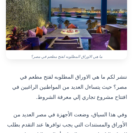
ما هي الاوراق المطلوبه لفتح مطعم في مصر؟
ننشر لكم ما هي الاوراق المطلوبه لفتح مطعم في
مصر؟ حيث يتساءل العديد من المواطنين الراغبين في
افتتاح مشروع تجاري إلي معرفة الشروط.
وفي هذا السياق، وضعت الأجهزة في مصر العديد من
الأوراق والمستندات التي يجب توافرها عند التقدم بطلب