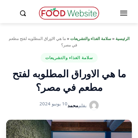
الرئيسية
«
سلامة الغذاء والتشريعات
«
ما هي الاوراق المطلوبه لفتح مطعم
في مصر؟
سلامة الغذاء والتشريعات
ما هي الاوراق المطلوبه لفتح
مطعم في مصر؟
10 يونيو 2024
بقلم
محمد