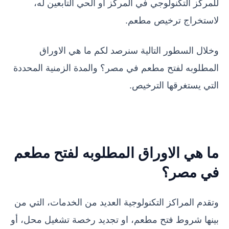
للمركز التكنولوجي في المركز أو الحي التابعين له،
لاستخراج ترخيص مطعم.
وخلال السطور التالية سنرصد لكم ما هي الاوراق
المطلوبه لفتح مطعم في مصر؟ والمدة الزمنية المحددة
التي يستغرقها الترخيص.
ما هي الاوراق المطلوبه لفتح مطعم
في مصر؟
وتقدم المراكز التكنولوجية العديد من الخدمات، التي من
بينها شروط فتح مطعم، او تجديد رخصة تشغيل محل، أو