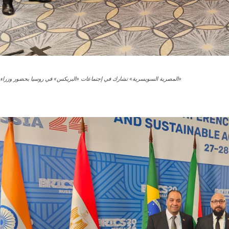
«المصرية السويسرية» تشارك في إجتماعات «البريكس» في روسيا بحضور وزراء ا