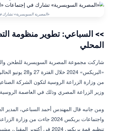
«المصرية السويسرية» تشارك في
>> السباعي: تطوير منظومة التص
المحلي
شاركت مجموعة المصرية السويسرية للطحن والمكرو
«البريكس» 2024 خ
من وزارة الزراعة الروسية لتكون الشركة الصناعي
وزير الزراعة المصري وذلك في العاصمة الروسية
ومن جانبه قال المهندس أحمد السباعي، المدير ال
تنظيم قمة بريكس 2024 في أكت