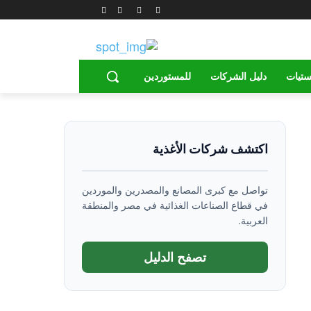
ستيات
دليل الشركات
للمستوردين
اكتشف شركات الأغذية
تواصل مع كبرى المصانع والمصدرين والموردين
في قطاع الصناعات الغذائية في مصر والمنطقة
العربية.
تصفح الدليل