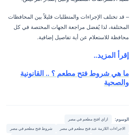
– قد تختلف الإجراءات والمتطلبات قليلاً بين المحافظات
المختلفة، لذا يُفضل مراجعة الجهات المختصة في كل
محافظة للاستعلام عن أية تفاصيل إضافية.
إقرأ المزيد..
ما هي شروط فتح مطعم ؟ .. القانونية
والصحية
الوسوم:
ازاي افتح مطعم في مصر
الاجراءات اللازمة عند فتح مطعم في مصر
شروط فتح مطعم في مصر