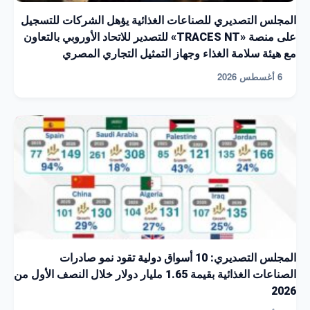
المجلس التصديري للصناعات الغذائية يؤهل الشركات للتسجيل
على منصة «TRACES NT» للتصدير للاتحاد الأوروبي بالتعاون
مع هيئة سلامة الغذاء وجهاز التمثيل التجاري المصري
6 أغسطس 2026
المجلس التصديري: 10 أسواق دولية تقود نمو صادرات
الصناعات الغذائية بقيمة 1.65 مليار دولار خلال النصف الأول من
2026