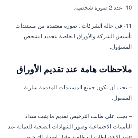
10- عدد 2 صورة شخصية.
11- في حالة الشركات : صورة معتمدة من مستندات
تأسيس الشركة والأوراق الخاصة بتحديد الشخص
المسؤول.
ملاحظات هامة عند تقديم الأوراق
– يجب أن تكون جميع المستندات المقدمة سارية
المفعول.
– يجب على طالب الترخيص تقديم ما يثبت سداد
التأمينات الاجتماعية وصور الشهادات الصحية للعمالة عند
تنفيذ الاشتراطات المطلوبة وقبل إصدار الترخيص.