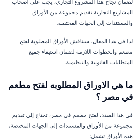
لضمان نجاح هذا المشروع التجاري، يجب على أصحاب
المشاريع التجارية تقديم مجموعة من الأوراق
والمستندات إلى الجهات المختصة.
لذا في هذا المقال، سنناقش الأوراق المطلوبة لفتح
مطعم والخطوات اللازمة لضمان استيفاء جميع
المتطلبات القانونية والتنظيمية.
ما هي الاوراق المطلوبه لفتح مطعم
في مصر ؟
في هذا الصدد، لفتح مطعم في مصر، تحتاج إلى تقديم
مجموعة من الأوراق والمستندات إلى الجهات المختصة،
هذه الأوراق تشمل: