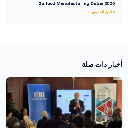
Gulfood Manufacturing Dubai 2026‏
تفاصيل المعرض ←
أخبار ذات صلة