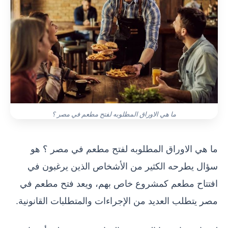
ما هي الاوراق المطلوبه لفتح مطعم في مصر ؟
ما هي الاوراق المطلوبه لفتح مطعم في مصر ؟ هو
سؤال يطرحه الكثير من الأشخاص الذين يرغبون في
افتتاح مطعم كمشروع خاص بهم، ويعد فتح مطعم في
مصر يتطلب العديد من الإجراءات والمتطلبات القانونية.