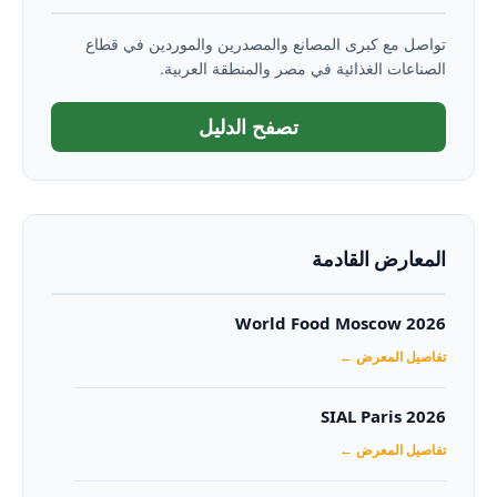
تواصل مع كبرى المصانع والمصدرين والموردين في قطاع
الصناعات الغذائية في مصر والمنطقة العربية.
تصفح الدليل
المعارض القادمة
World Food Moscow 2026
تفاصيل المعرض ←
SIAL Paris 2026
تفاصيل المعرض ←