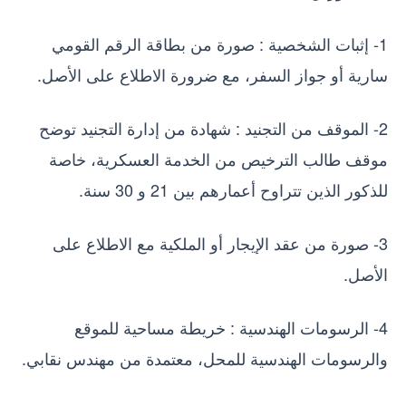
1- إثبات الشخصية : صورة من بطاقة الرقم القومي
سارية أو جواز السفر، مع ضرورة الاطلاع على الأصل.
2- الموقف من التجنيد : شهادة من إدارة التجنيد توضح
موقف طالب الترخيص من الخدمة العسكرية، خاصة
للذكور الذين تتراوح أعمارهم بين 21 و 30 سنة.
3- صورة من عقد الإيجار أو الملكية مع الاطلاع على
الأصل.
4- الرسومات الهندسية : خريطة مساحية للموقع
والرسومات الهندسية للمحل، معتمدة من مهندس نقابي.