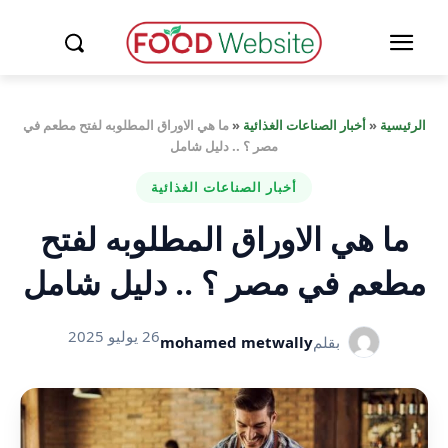
الرئيسية
«
أخبار الصناعات الغذائية
«
ما هي الاوراق المطلوبه لفتح مطعم في
مصر ؟ .. دليل شامل
أخبار الصناعات الغذائية
ما هي الاوراق المطلوبه لفتح
مطعم في مصر ؟ .. دليل شامل
26 يوليو 2025
بقلم
mohamed metwally