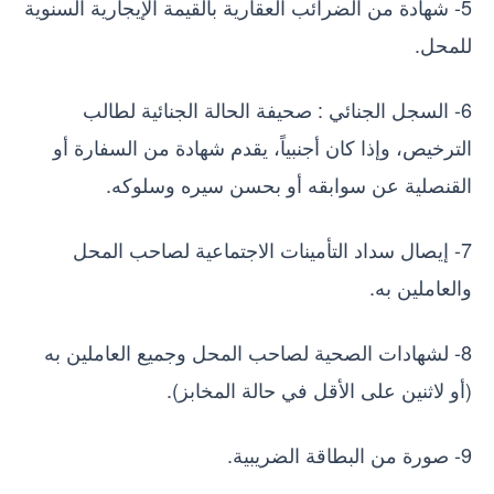
5- شهادة من الضرائب العقارية بالقيمة الإيجارية السنوية
للمحل.
6- السجل الجنائي : صحيفة الحالة الجنائية لطالب
الترخيص، وإذا كان أجنبياً، يقدم شهادة من السفارة أو
القنصلية عن سوابقه أو بحسن سيره وسلوكه.
7- إيصال سداد التأمينات الاجتماعية لصاحب المحل
والعاملين به.
8- لشهادات الصحية لصاحب المحل وجميع العاملين به
(أو لاثنين على الأقل في حالة المخابز).
9- صورة من البطاقة الضريبية.