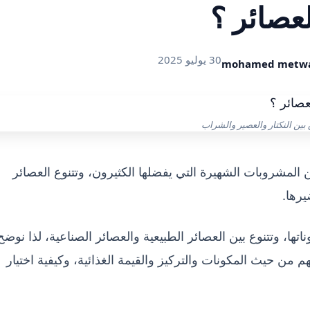
لعصائر ؟
30 يوليو 2025
mohamed metwa
بين النكتار والعصير والشراب
 المشروبات الشهيرة التي يفضلها الكثيرون، وتتنوع العصائر
يرها.
ها، وتتنوع بين العصائر الطبيعية والعصائر الصناعية، لذا نوضح
هم من حيث المكونات والتركيز والقيمة الغذائية، وكيفية اختيار