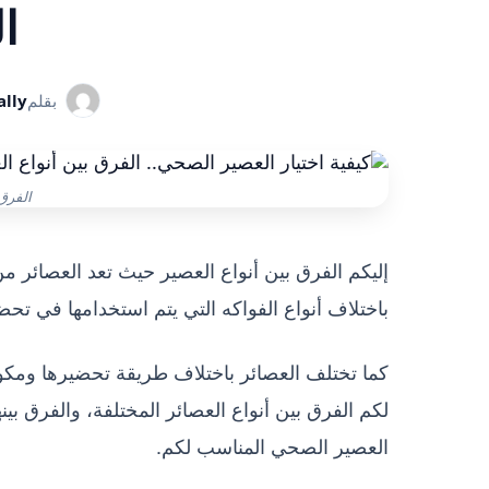
ا
بقلم
lly
الفرق 
إليكم الفرق بين أنواع العصير حيث تعد العصائر من
باختلاف أنواع الفواكه التي يتم استخدامها في تحض
كما تختلف العصائر باختلاف طريقة تحضيرها ومكونات
لكم الفرق بين أنواع العصائر المختلفة، والفرق بين
العصير الصحي المناسب لكم.