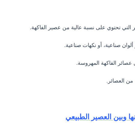
لوان صناعية، أو نكهات صناعية.
 عصائر الفاكهة المهروسة.
 من العصائر.
ينها وبين العصير الطبيعي