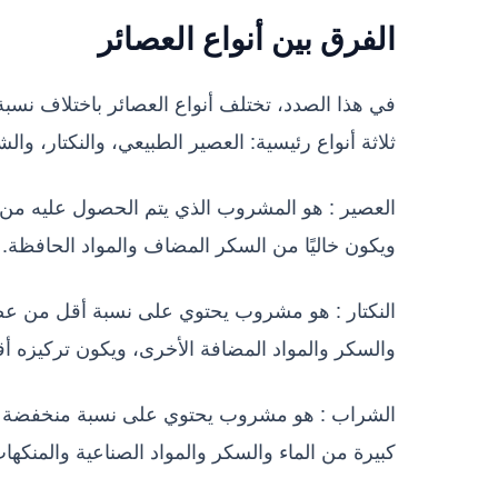
الفرق بين أنواع العصائر
في هذا الصدد، تختلف أنواع العصائر باختلاف نسب
ثلاثة أنواع رئيسية: العصير الطبيعي، والنكتار، وال
ويكون خاليًا من السكر المضاف والمواد الحافظة.
والسكر والمواد المضافة الأخرى، ويكون تركيزه أق
كبيرة من الماء والسكر والمواد الصناعية والمنكه