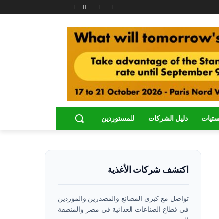
ستيات
دليل الشركات
للمستوردين
اكتشف شركات الأغذية
تواصل مع كبرى المصانع والمصدرين والموردين
في قطاع الصناعات الغذائية في مصر والمنطقة