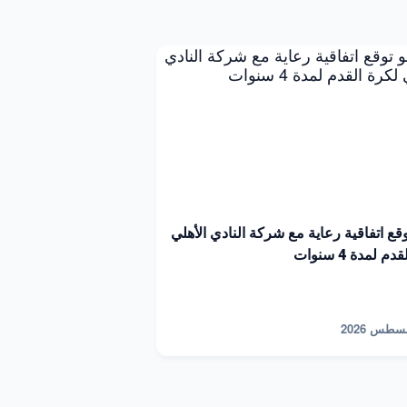
توقع اتفاقية رعاية مع شركة النادي الأهلي
م لمدة 4 سنوات