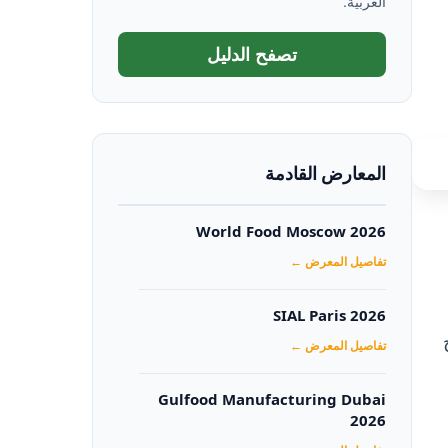
العربية.
تصفح الدليل
المعارض القادمة
World Food Moscow 2026
تفاصيل المعرض ←
SIAL Paris 2026
تفاصيل المعرض ←
Gulfood Manufacturing Dubai
2026‏