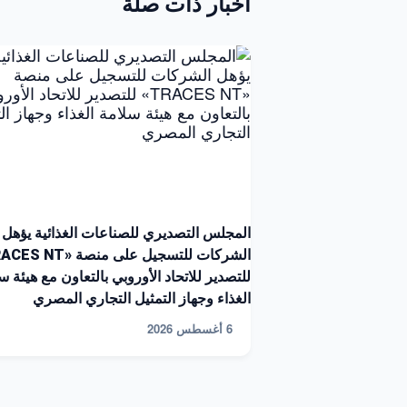
أخبار ذات صلة
المجلس التصديري للصناعات الغذائية يؤهل
للتصدير للاتحاد الأوروبي بالتعاون مع هيئة س
الغذاء وجهاز التمثيل التجاري المصري
6 أغسطس 2026