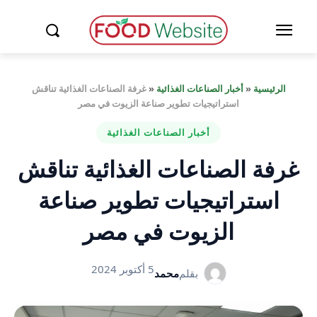
الرئيسية
«
أخبار الصناعات الغذائية
«
غرفة الصناعات الغذائية تناقش
استراتيجيات تطوير صناعة الزيوت في مصر
أخبار الصناعات الغذائية
غرفة الصناعات الغذائية تناقش
استراتيجيات تطوير صناعة
الزيوت في مصر
5 أكتوبر 2024
بقلم
محمد