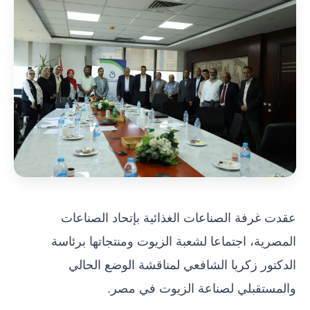
عقدت غرفة الصناعات الغذائية بإتحاد الصناعات
المصرية، اجتماعا لشعبة الزيوت ومنتجاتها برئاسة
الدكتور زكريا الشافعي لمناقشة الوضع الحالي
والمستقبلي لصناعة الزيوت في مصر.