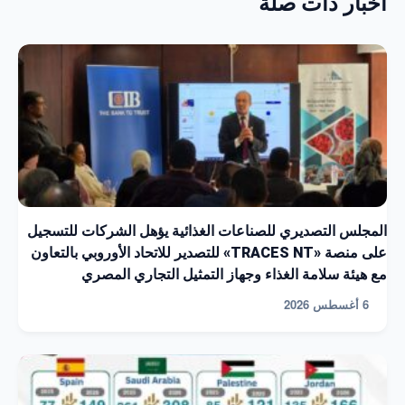
أخبار ذات صلة
المجلس التصديري للصناعات الغذائية يؤهل الشركات للتسجيل
على منصة «TRACES NT» للتصدير للاتحاد الأوروبي بالتعاون
مع هيئة سلامة الغذاء وجهاز التمثيل التجاري المصري
6 أغسطس 2026