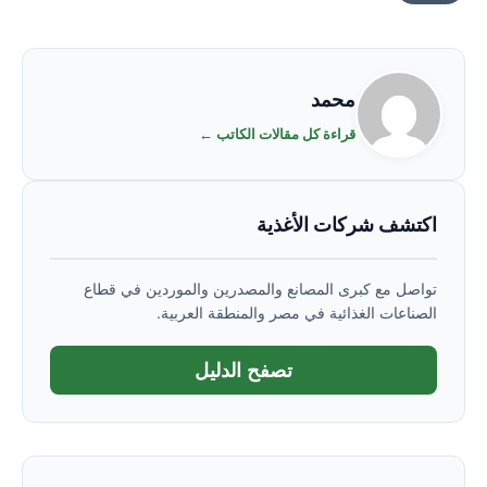
محمد
قراءة كل مقالات الكاتب ←
اكتشف شركات الأغذية
تواصل مع كبرى المصانع والمصدرين والموردين في قطاع
الصناعات الغذائية في مصر والمنطقة العربية.
تصفح الدليل