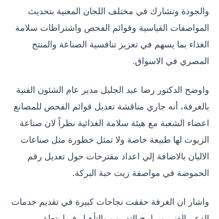
والجودة وتشارك في مختلف اللجان المعنية بتحديث
المواصفات القياسية وقوائم الفحص واشتراطات سلامة
الغذاء بما يسهم في تعزيز تنافسية الصناعة والمنتج
المصري في الاسواق.
واوضح الدكتور رضا عبد الجليل مدير عام الشئون الفنية
بالغرفة، أنه جاري مناقشة تعديل قوائم الفحص للمصانع
اعضاء الشعبة مع هيئة سلامة الغذائية نظراً لان صناعة
الزيوت لها طبيعة خاصة ولا تمثل خطورة مثل صناعات
الالبان بالاضافة إلي اعداد مقترحات حول تعديل رقم
الحموضة في مواصفة زيت حبة البركة.
واشار ان الغرفة حققت نجاحات كبيرة في تقديم خدمات
الدعم الفني وبرامج التدريب والتأهيل فيما يتعلق