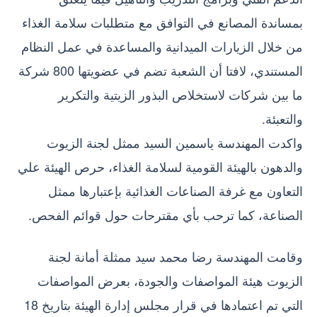
بمساندة المصانع في التوافق مع متطلبات سلامة الغذاء
من خلال الزيارات الميدانية والمساعدة في عمل النظام
المستندي، لافتا أن الشعبة تضم في عضويتها 800 شركة
ما بين شركات لاستخلاص البذور الزيتية والتكرير
والتعبئة.
واكدت المهندسة ياسمين السيد ممثل لجنة الزيوت
والدهون بالهيئة القومية لسلامة الغذاء، حرص الهيئة علي
التعاون مع غرفة الصناعات الغذائية بإعتبارها ممثل
الصناعة، كما ترحب بأي مقترحات حول قوائم الفحص.
وقامت المهندسة رضا محمد سيد ممثلة أمانة لجنة
الزيوت هيئة المواصفات والجودة، بعرض المواصفات
التي تم اعتمادها في قرار مجلس إدارة الهيئة بتاريخ 18