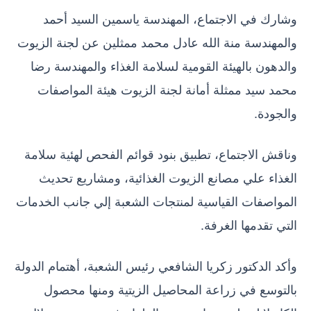
وشارك في الاجتماع، المهندسة ياسمين السيد أحمد
والمهندسة منة الله عادل محمد ممثلين عن لجنة الزيوت
والدهون بالهيئة القومية لسلامة الغذاء والمهندسة رضا
محمد سيد ممثلة أمانة لجنة الزيوت هيئة المواصفات
والجودة.
وناقش الاجتماع، تطبيق بنود قوائم الفحص لهئية سلامة
الغذاء علي مصانع الزيوت الغذائية، ومشاريع تحديث
المواصفات القياسية لمنتجات الشعبة إلي جانب الخدمات
التي تقدمها الغرفة.
وأكد الدكتور زكريا الشافعي رئيس الشعبة، أهتمام الدولة
بالتوسع في زراعة المحاصيل الزيتية ومنها محصول