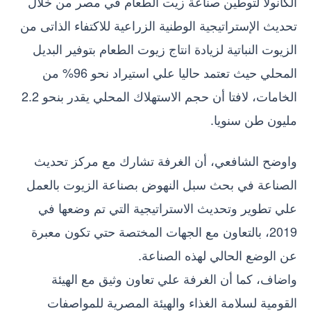
الكانولا لتوطين صناعة زيت الطعام في مصر من خلال
تحديث الإستراتيجية الوطنية الزراعية للاكتفاء الذاتى من
الزيوت النباتية لزيادة انتاج زيوت الطعام بتوفير البديل
المحلي حيث تعتمد حاليا علي استيراد نحو 96% من
الخامات، لافتا أن حجم الاستهلاك المحلي يقدر بنحو 2.2
مليون طن سنويا.
واوضح الشافعي، أن الغرفة تشارك مع مركز تحديث
الصناعة في بحث سبل النهوض بصناعة الزيوت بالعمل
علي تطوير وتحديث الاستراتيجية التي تم وضعها في
2019، بالتعاون مع الجهات المختصة حتي تكون معبرة
عن الوضع الحالي لهذه الصناعة.
واضاف، كما أن الغرفة علي تعاون وثيق مع الهيئة
القومية لسلامة الغذاء والهيئة المصرية للمواصفات