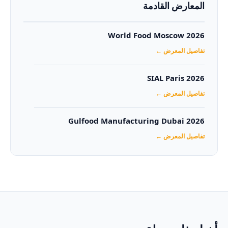
المعارض القادمة
World Food Moscow 2026
تفاصيل المعرض ←
SIAL Paris 2026
تفاصيل المعرض ←
Gulfood Manufacturing Dubai 2026‏
تفاصيل المعرض ←