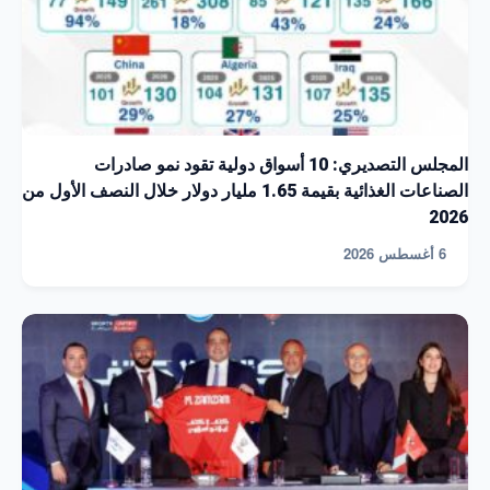
المجلس التصديري: 10 أسواق دولية تقود نمو صادرات
الصناعات الغذائية بقيمة 1.65 مليار دولار خلال النصف الأول من
2026
6 أغسطس 2026