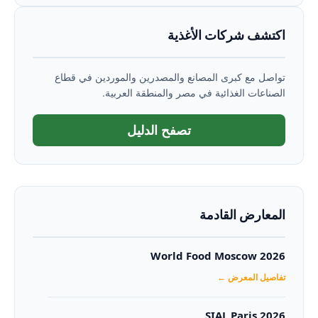
اكتشف شركات الأغذية
تواصل مع كبرى المصانع والمصدرين والموردين في قطاع
الصناعات الغذائية في مصر والمنطقة العربية.
تصفح الدليل
المعارض القادمة
World Food Moscow 2026
تفاصيل المعرض ←
SIAL Paris 2026