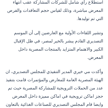
استطلاع رأي شامل للشركات المشاركة عقب انتهاء
المعرض مباشرة، وذلك لقياس حجم التعاقدات والفرص
التي تم توليدها.
وتشير اللقاءات الأولية مع العارضين إلى أن الموسم
التصديري القادم يبشر بالخير لمصر، في ظل الإقبال
الكبير والاهتمام المتزايد بالمنتجات المصرية داخل
المعرض.
وأكدت مي خيري المدير التنفيذي للمجلس التصديري، ان
الهيئة المصرية العامة للمعارض والمؤتمرات قامت بتنفيذ
عدد من الحملات الترويجية للمشاركة المصرية حيث تم
حجز اماكن ترويجية في اماكن مميزة داخل المعرض
وايضا قام المجلس التصديري للصناعات الغذائية بالتعاون