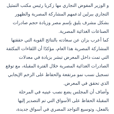
و الوزير المفوض التجاري مها زكريا رئيس مكتب التمثيل
التجاري ببرلين لدعمهم المشاركة المصرية والظهور
بشكل مشرف يليق بإسم مصر وزيادة حجم صادرات
الصناعات الغذائية المصرية.
كما أعرب بزان عن سعادته بالنتائج القوية التي حققتها
المشاركة المصرية هذا العام، مؤكدًا أن اللقاءات المكثفة
التي تمت داخل المعرض تبشر بزيادة في معدلات
الصادرات الغذائية المصرية خلال الفترة المقبلة، مع توقع
تسجيل نسب نمو مرتفعة والحفاظ على الزخم الإيجابي
الذي تحقق في المعرض.
وأضاف أن المجلس يضع نصب عينيه في المرحلة
المقبلة الحفاظ على الأسواق التي تم التصدير إليها
بالفعل، وتوسيع التواجد المصري في أسواق جديدة،