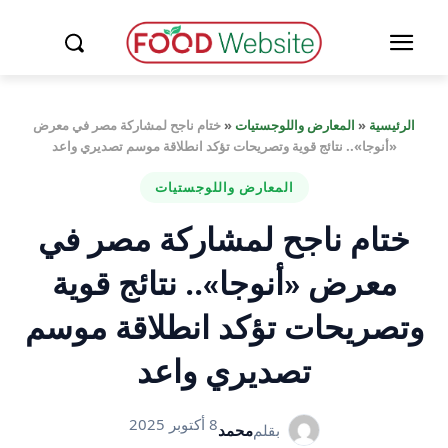
الرئيسية
«
المعارض واللوجستيات
«
ختام ناجح لمشاركة مصر في معرض
«أنوجا».. نتائج قوية وتصريحات تؤكد انطلاقة موسم تصديري واعد
المعارض واللوجستيات
ختام ناجح لمشاركة مصر في
معرض «أنوجا».. نتائج قوية
وتصريحات تؤكد انطلاقة موسم
تصديري واعد
8 أكتوبر 2025
بقلم
محمد