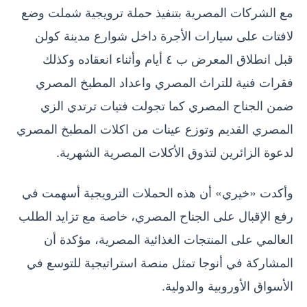
مع الشركات المصرية بتنفيذ حملة ترويجية شملت وضع
لافتات على سيارات الأجرة داخل شوارع مدينة كولن
قبل انطلاق المعرض ب ٤ أيام وأثناء انعقاده وكذلك
فقرات فنية للتراث المصري واعداد المطبخ المصري
ضمن الجناح المصري كما تجولت فتيات ترتدي الزي
المصري القديم وتوزع عينات من اكلات المطبخ المصري
لدعوة الزائرين لتذوق الأكلات المصرية الشهرية.
وأكدت «خيري» أن هذه الحملات الترويجية أسهمت في
رفع الإقبال على الجناح المصري، خاصة مع تزايد الطلب
العالمي على المنتجات الغذائية المصرية، مؤكدة أن
المشاركة في أنوجا تمثل منصة استراتيجية للتوسع في
الأسواق الأوروبية والدولية.