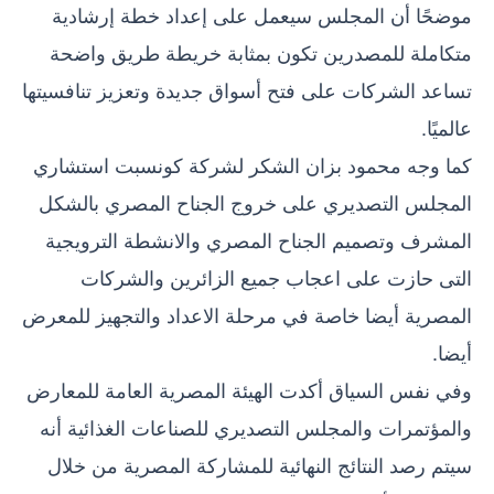
موضحًا أن المجلس سيعمل على إعداد خطة إرشادية
متكاملة للمصدرين تكون بمثابة خريطة طريق واضحة
تساعد الشركات على فتح أسواق جديدة وتعزيز تنافسيتها
عالميًا.
كما وجه محمود بزان الشكر لشركة كونسبت استشاري
المجلس التصديري على خروج الجناح المصري بالشكل
المشرف وتصميم الجناح المصري والانشطة الترويجية
التى حازت على اعجاب جميع الزائرين والشركات
المصرية أيضا خاصة في مرحلة الاعداد والتجهيز للمعرض
أيضا.
وفي نفس السياق أكدت الهيئة المصرية العامة للمعارض
والمؤتمرات والمجلس التصديري للصناعات الغذائية أنه
سيتم رصد النتائج النهائية للمشاركة المصرية من خلال