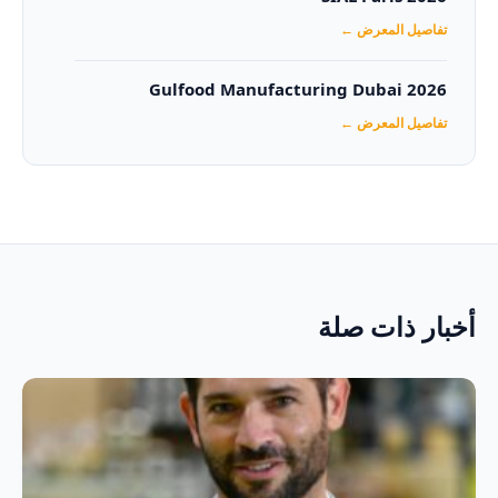
تفاصيل المعرض ←
Gulfood Manufacturing Dubai 2026‏
تفاصيل المعرض ←
أخبار ذات صلة