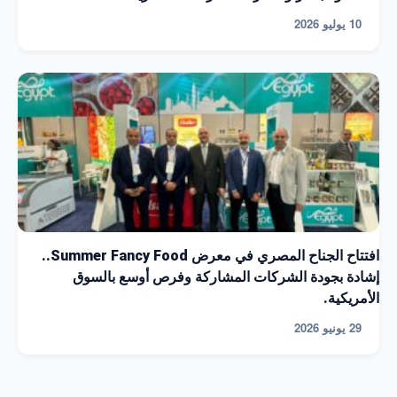
10 يوليو 2026
افتتاح الجناح المصري في معرض Summer Fancy Food..
إشادة بجودة الشركات المشاركة وفرص أوسع بالسوق
الأمريكية.
29 يونيو 2026