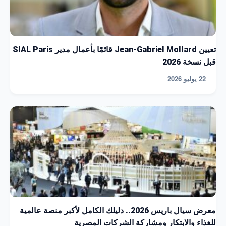
تعيين Jean-Gabriel Mollard قائمًا بأعمال مدير SIAL Paris
قبل نسخة 2026
22 يوليو 2026
معرض سيال باريس 2026.. دليلك الكامل لأكبر منصة عالمية
للغذاء والابتكار ومشاركة الشركات المصرية