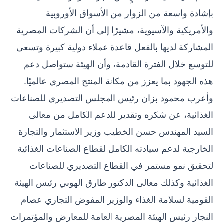
بإشادة واسعة من الزوار من الأسواق الأوروبية
والأمريكية والآسيوية، مشيرًا إلى أن الشركات المصرية
المشاركة لديها بالفعل قاعدة عملاء دولية كبيرة وتسعى
للتوسع خلال الفترة القادمة، وأن الهيئة ستواصل دعم
هذه الجهود بما يعزز من مكانة المنتج المصري عالميًا.
وأعرب محمود بزان رئيس المجلس التصديري للصناعات
الغذائية، عن شكره وتقدير للدعم الكامل من معالى
السيد المهندس حسن الخطيب وزير الاستثمار والتجارة
الخارجية لدعم سيادته الكامل لقطاع الصناعات الغذائية
لتحقيق نمو مستمر في القطاع التصديري للصناعات
الغذائية وكذلك معالى الدكتور طارق الهوبي رئيس الهيئة
القومية لسلامة الغذاء والوزير المفوض التجاري عصام
النجار رئيس الهيئة المصرية العامة للمعارض والمؤتمرات