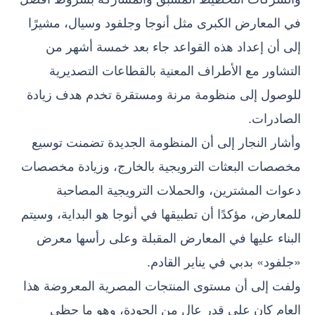
في المعارض الكبرى مثل أنوجا وجلفود وسيال، مشيرًا
إلى أن إعداد هذه القواعد جاء بعد خمسة أشهر من
التشاور مع الأطراف المعنية بالقطاعات التصديرية
للوصول إلى منظومة مرنة ومستقرة تخدم هدف زيادة
الصادرات.
وأشار النجار إلى أن المنظومة الجديدة تضمنت توسيع
مخصصات البعثات الترويجية بالخارج، وزيادة مخصصات
دعوات المشترين، والحملات الترويجية المصاحبة
للمعارض، مؤكدًا أن تطبيقها في أنوجا هو البداية، وسيتم
البناء عليها في المعارض المقبلة وعلى رأسها معرض
«جلفود» بدبي في يناير القادم.
ولفت إلى أن مستوى المنتجات المصرية المعروضة هذا
العام كان على قدر عالٍ من الجودة، وهو ما حظي