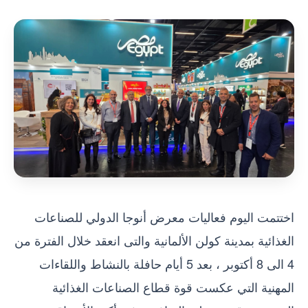
اختتمت اليوم فعاليات معرض أنوجا الدولي للصناعات
الغذائية بمدينة كولن الألمانية والتى انعقد خلال الفترة من
4 الى 8 أكتوبر ، بعد 5 أيام حافلة بالنشاط واللقاءات
المهنية التي عكست قوة قطاع الصناعات الغذائية