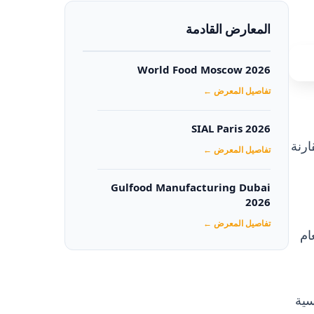
المعارض القادمة
World Food Moscow 2026
تفاصيل المعرض ←
SIAL Paris 2026
لار أمريكي، مقارنة
تفاصيل المعرض ←
Gulfood Manufacturing Dubai
2026‏
تفاصيل المعرض ←
ام
سية