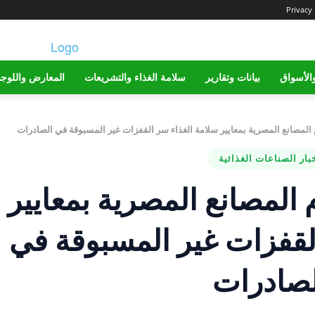
Privacy 
الأسواق
بيانات وتقارير
سلامة الغذاء والتشريعات
المعارض واللوج
 المصانع المصرية بمعايير سلامة الغذاء سر القفزات غير المسبوقة في الصادرات
بار الصناعات الغذائية
 المصانع المصرية بمعايير
لقفزات غير المسبوقة في
لصادرات