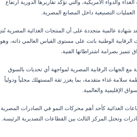
غذاء والدواء الأمريكية، والتي تؤكد تقاريرها الدورية ارتفاع
لعمليات التصنيعية داخل المصانع المصرية.
 شهادة عالمية متجددة على أن المنتجات الغذائية المصرية تُنت
ت الرقابية الوطنية باتت على مستوى القياس العالمي ذاته، وهو 
تتميز بصرامة اشتراطاتها الفنية.
ة مع الجهات الرقابية المصرية لمواجهة أي تحديات بالسوق
سلامة غذاء متقدمة، بما يعزز ثقة المستهلك محلياً ودولياً
اق الإقليمية والعالمية.
لصناعات الغذائية كأحد أهم محركات النمو في الصادرات المصرية 