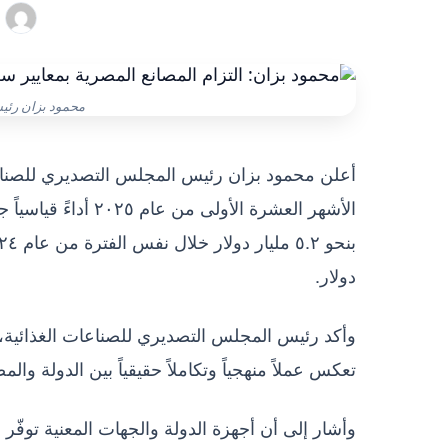
محمود بزان رئي
أعلن محمود بزان رئيس المجلس التصديري للصناعا
دولار.
وأكد رئيس المجلس التصديري للصناعات الغذائية، أن 
تعكس عملاً منهجياً وتكاملاً حقيقياً بين الدولة والم
وأشار إلى أن أجهزة الدولة والجهات المعنية توفّر 