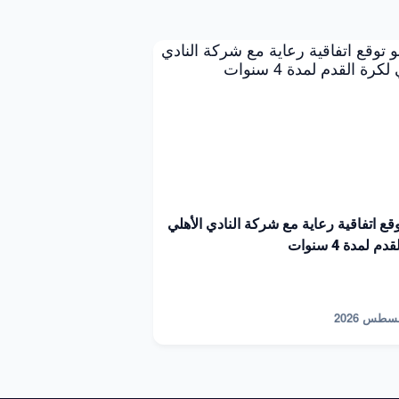
توقع اتفاقية رعاية مع شركة النادي الأهلي
م لمدة 4 سنوات