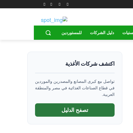
ستيات
دليل الشركات
للمستوردين
اكتشف شركات الأغذية
تواصل مع كبرى المصانع والمصدرين والموردين
في قطاع الصناعات الغذائية في مصر والمنطقة
العربية.
تصفح الدليل