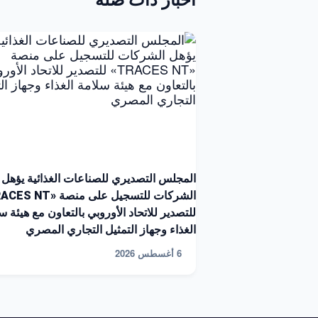
أخبار ذات صلة
المجلس التصديري للصناعات الغذائية يؤهل
للتصدير للاتحاد الأوروبي بالتعاون مع هيئة س
الغذاء وجهاز التمثيل التجاري المصري
6 أغسطس 2026