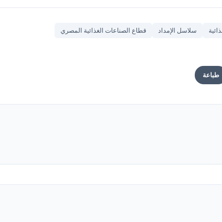
ائية
سلاسل الإمداد
قطاع الصناعات الغذائية المصري
طباعة