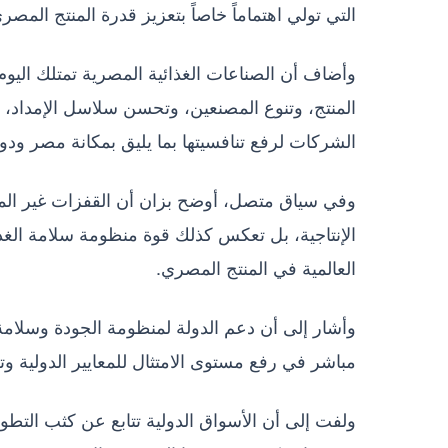
التي تولي اهتماماً خاصاً بتعزيز قدرة المنتج المصر
وأضاف أن الصناعات الغذائية المصرية تمتلك اليو
المنتج، وتنوع المصنعين، وتحسن سلاسل الإمداد،
الشركات لرفع تنافسيتها بما يليق بمكانة مصر ودور
وفي سياق متصل، أوضح بزان أن القفزات غير الم
الإنتاجية، بل تعكس كذلك قوة منظومة سلامة الغذ
العالمية في المنتج المصري.
وأشار إلى أن دعم الدولة لمنظومة الجودة وسلامة
مباشر في رفع مستوى الامتثال للمعايير الدولية وتع
ولفت إلى أن الأسواق الدولية تتابع عن كثب التط