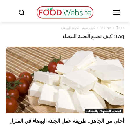
Tags
Home
كيف تصنع الجبنة البيضاء
Tag: كيف تصنع الجبنة البيضاء
اتجاهات المستهلك والمنتجات
أحلى من الجاهز.. طريقة عمل الجبنة البيضاء في المنزل