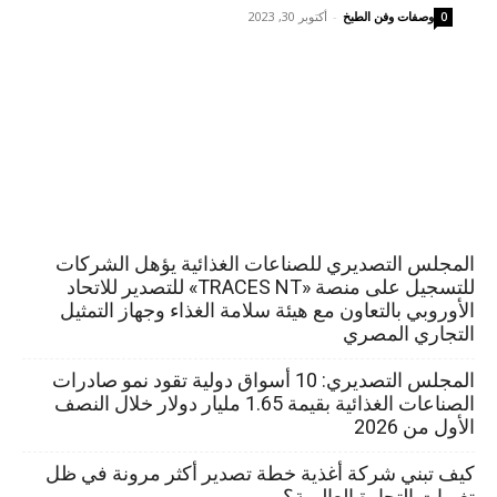
وصفات وفن الطبخ
-
أكتوبر 30, 2023
0
المجلس التصديري للصناعات الغذائية يؤهل الشركات
للتسجيل على منصة «TRACES NT» للتصدير للاتحاد
الأوروبي بالتعاون مع هيئة سلامة الغذاء وجهاز التمثيل
التجاري المصري
المجلس التصديري: 10 أسواق دولية تقود نمو صادرات
الصناعات الغذائية بقيمة 1.65 مليار دولار خلال النصف
الأول من 2026
كيف تبني شركة أغذية خطة تصدير أكثر مرونة في ظل
تغيرات التجارة العالمية؟